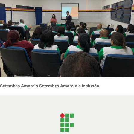
Setembro Amarelo Setembro Amarelo e Inclusão