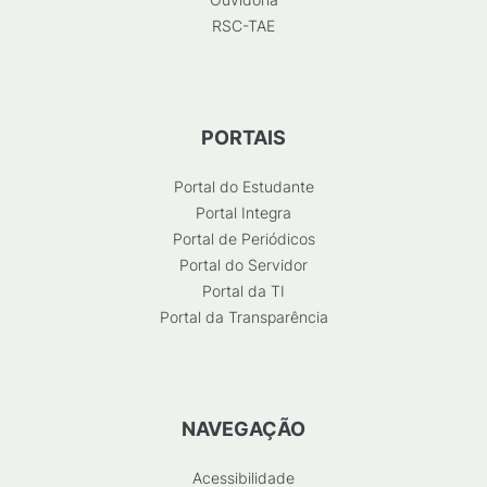
RSC-TAE
PORTAIS
Portal do Estudante
Portal Integra
Portal de Periódicos
Portal do Servidor
Portal da TI
Portal da Transparência
NAVEGAÇÃO
Acessibilidade