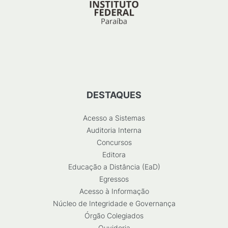
DESTAQUES
Acesso a Sistemas
Auditoria Interna
Concursos
Editora
Educação a Distância (EaD)
Egressos
Acesso à Informação
Núcleo de Integridade e Governança
Órgão Colegiados
Ouvidoria