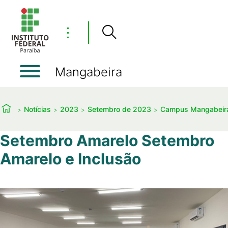
⋮
Mangabeira
Notícias
2023
Setembro de 2023
Campus Mangabeira 
Setembro Amarelo Setembro
Amarelo e Inclusão