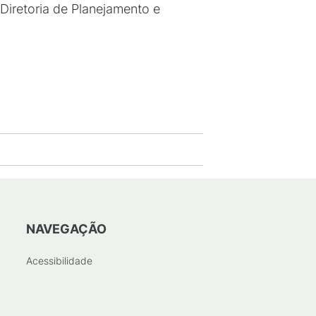
Diretoria de Planejamento e
NAVEGAÇÃO
Acessibilidade