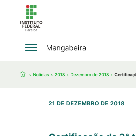
Mangabeira
Notícias
2018
Dezembro de 2018
Certifica
21 DE DEZEMBRO DE 2018