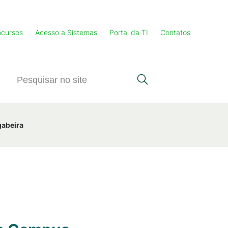
cursos
Acesso a Sistemas
Portal da TI
Contatos
gabeira