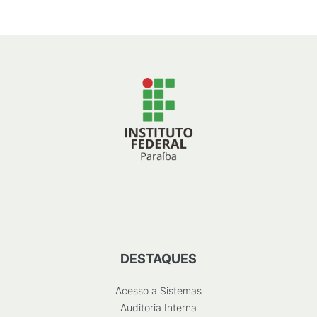
DESTAQUES
Acesso a Sistemas
Auditoria Interna