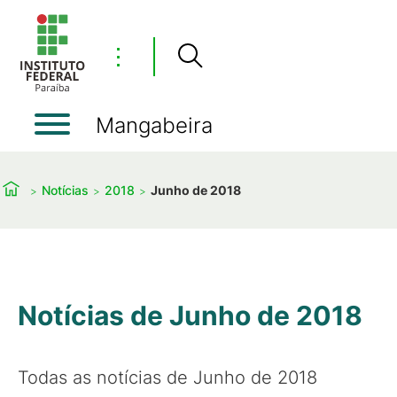
⋮
Mangabeira
Notícias
2018
Junho de 2018
Notícias de Junho de 2018
Todas as notícias de Junho de 2018