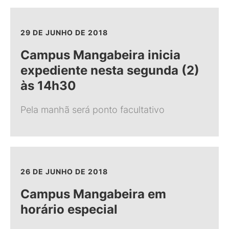
29 DE JUNHO DE 2018
Campus Mangabeira inicia
expediente nesta segunda (2)
às 14h30
Pela manhã será ponto facultativo
26 DE JUNHO DE 2018
Campus Mangabeira em
horário especial