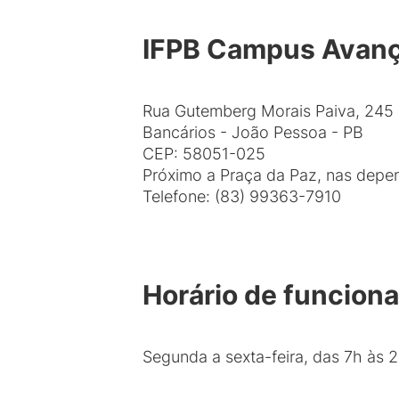
IFPB Campus Avanç
Rua Gutemberg Morais Paiva, 245
Bancários - João Pessoa - PB
CEP: 58051-025
Próximo a Praça da Paz, nas depe
Telefone: (83) 99363-7910
Horário de funcion
Segunda a sexta-feira, das 7h às 