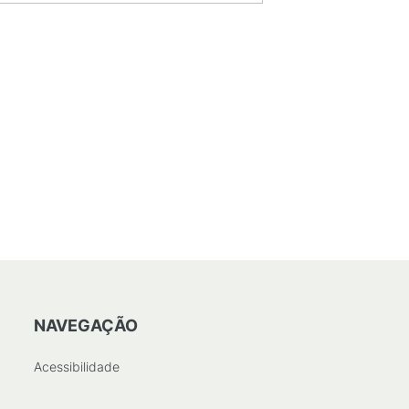
NAVEGAÇÃO
Acessibilidade