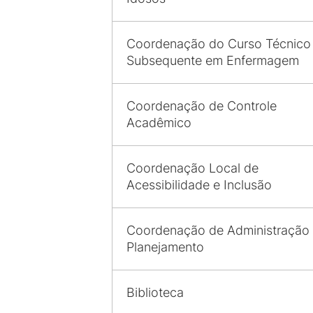
Coordenação do Curso Técnico
Subsequente em Enfermagem
Coordenação de Controle
Acadêmico
Coordenação Local de
Acessibilidade e Inclusão
Coordenação de Administração
Planejamento
Biblioteca