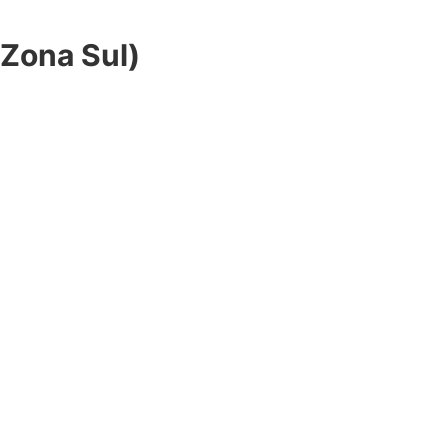
Zona Sul)