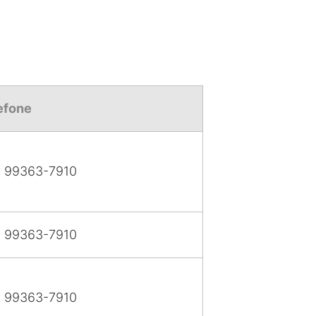
efone
) 99363-7910
) 99363-7910
) 99363-7910