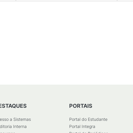
ESTAQUES
PORTAIS
esso a Sistemas
Portal do Estudante
ditoria Interna
Portal Integra