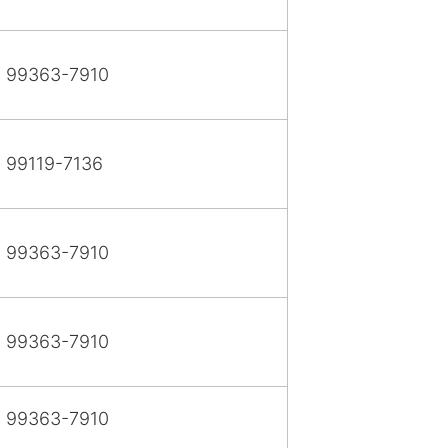
) 99363-7910
) 99119-7136
) 99363-7910
) 99363-7910
) 99363-7910