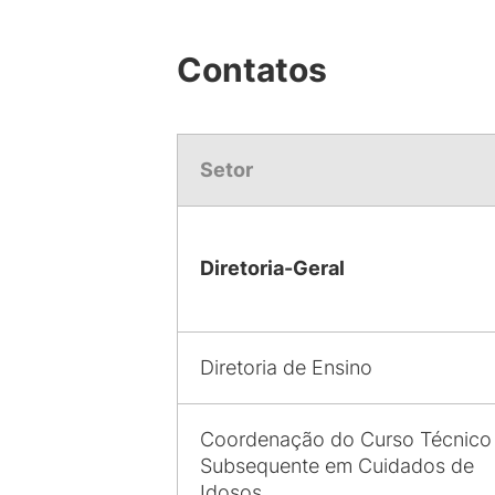
Contatos
Setor
Diretoria-Geral
Diretoria de Ensino
Coordenação do Curso Técnico
Subsequente em Cuidados de
Idosos