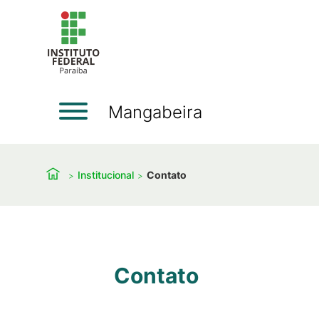
Mangabeira
Institucional
Contato
Contato