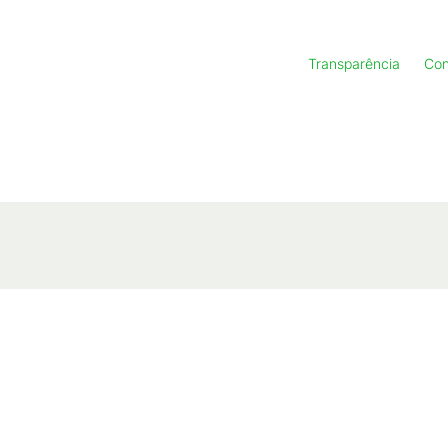
Transparência
Con