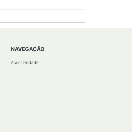
NAVEGAÇÃO
Acessibilidade