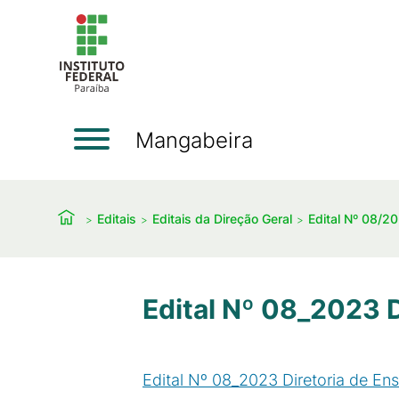
Mangabeira
Editais
Editais da Direção Geral
Edital Nº 08/20
Edital Nº 08_2023 D
Edital Nº 08_2023 Diretoria de Ens