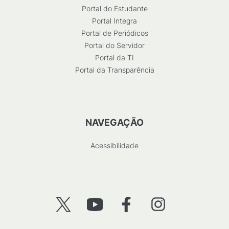
Portal do Estudante
Portal Integra
Portal de Periódicos
Portal do Servidor
Portal da TI
Portal da Transparência
NAVEGAÇÃO
Acessibilidade