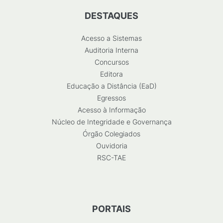
DESTAQUES
Acesso a Sistemas
Auditoria Interna
Concursos
Editora
Educação a Distância (EaD)
Egressos
Acesso à Informação
Núcleo de Integridade e Governança
Órgão Colegiados
Ouvidoria
RSC-TAE
PORTAIS