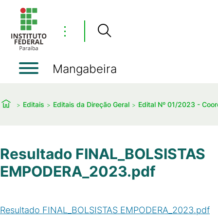
⋮
Mangabeira
Editais
Editais da Direção Geral
Edital Nº 01/2023 - Coo
Resultado FINAL_BOLSISTAS
EMPODERA_2023.pdf
Resultado FINAL_BOLSISTAS EMPODERA_2023.pdf