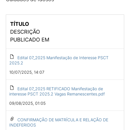
TÍTULO
DESCRIÇÃO
PUBLICADO EM
Edital 07_2025 Manifestação de Interesse PSCT
2025.2
10/07/2025, 14:07
Edital 07_2025 RETIFICADO Manifestação de
interesse PSCT 2025.2 Vagas Remanescentes.pdf
09/08/2025, 01:05
CONFIRMAÇÃO DE MATRÍCULA E RELAÇÃO DE
INDEFERIDOS