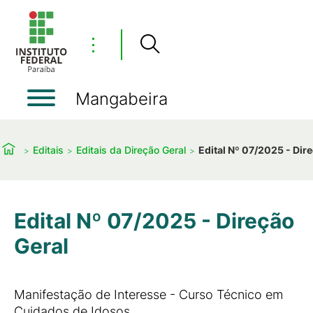
⋮
Mangabeira
Editais
Editais da Direção Geral
Edital Nº 07/2025 - Dir
Edital Nº 07/2025 - Direção
Geral
Manifestação de Interesse - Curso Técnico em
Cuidados de Idosos