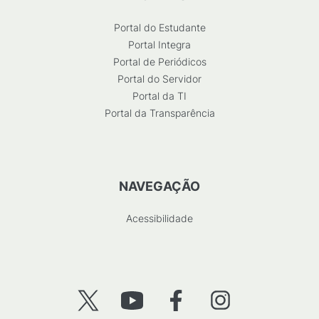
Portal do Estudante
Portal Integra
Portal de Periódicos
Portal do Servidor
Portal da TI
Portal da Transparência
NAVEGAÇÃO
Acessibilidade