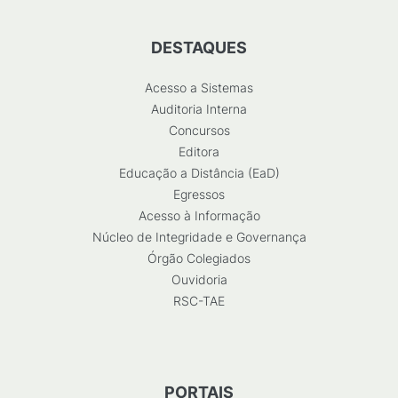
DESTAQUES
Acesso a Sistemas
Auditoria Interna
Concursos
Editora
Educação a Distância (EaD)
Egressos
Acesso à Informação
Núcleo de Integridade e Governança
Órgão Colegiados
Ouvidoria
RSC-TAE
PORTAIS