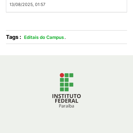
13/08/2025, 01:57
Tags :
.
Editais do Campus