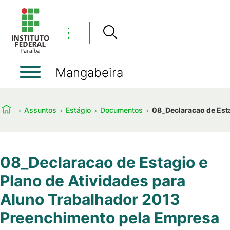
⋮
Mangabeira
Assuntos
Estágio
Documentos
08_Declaracao de Esta
08_Declaracao de Estagio e
Plano de Atividades para
Aluno Trabalhador 2013
Preenchimento pela Empresa