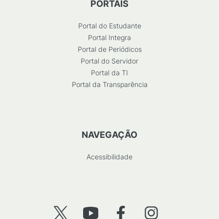
PORTAIS
Portal do Estudante
Portal Integra
Portal de Periódicos
Portal do Servidor
Portal da TI
Portal da Transparência
NAVEGAÇÃO
Acessibilidade