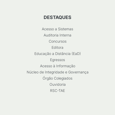
DESTAQUES
Acesso a Sistemas
Auditoria Interna
Concursos
Editora
Educação a Distância (EaD)
Egressos
Acesso à Informação
Núcleo de Integridade e Governança
Órgão Colegiados
Ouvidoria
RSC-TAE