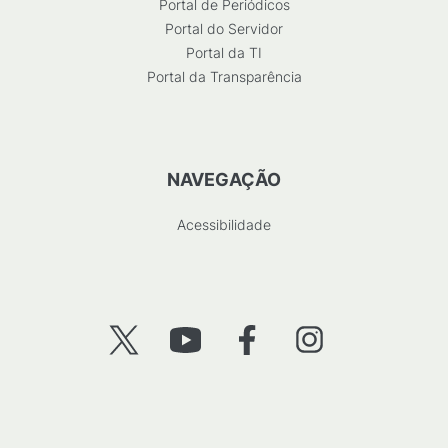
Portal de Periódicos
Portal do Servidor
Portal da TI
Portal da Transparência
NAVEGAÇÃO
Acessibilidade