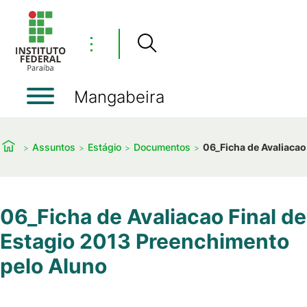
⋮
Mangabeira
Assuntos
Estágio
Documentos
06_Ficha de Avaliacao
06_Ficha de Avaliacao Final de
Estagio 2013 Preenchimento
pelo Aluno