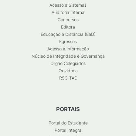
Acesso a Sistemas
Auditoria Interna
Concursos
Editora
Educação a Distância (EaD)
Egressos
Acesso à Informação
Núcleo de Integridade e Governança
Órgão Colegiados
Ouvidoria
RSC-TAE
PORTAIS
Portal do Estudante
Portal Integra