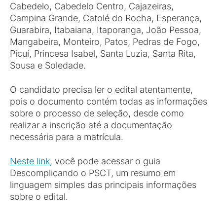
Cabedelo, Cabedelo Centro, Cajazeiras,
Campina Grande, Catolé do Rocha, Esperança,
Guarabira, Itabaiana, Itaporanga, João Pessoa,
Mangabeira, Monteiro, Patos, Pedras de Fogo,
Picuí, Princesa Isabel, Santa Luzia, Santa Rita,
Sousa e Soledade.
O candidato precisa ler o edital atentamente,
pois o documento contém todas as informações
sobre o processo de seleção, desde como
realizar a inscrição até a documentação
necessária para a matrícula.
Neste link
, você pode acessar o guia
Descomplicando o PSCT, um resumo em
linguagem simples das principais informações
sobre o edital.