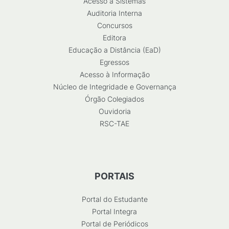
Acesso a Sistemas
Auditoria Interna
Concursos
Editora
Educação a Distância (EaD)
Egressos
Acesso à Informação
Núcleo de Integridade e Governança
Órgão Colegiados
Ouvidoria
RSC-TAE
PORTAIS
Portal do Estudante
Portal Integra
Portal de Periódicos