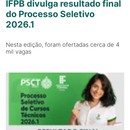
IFPB divulga resultado final
do Processo Seletivo
2026.1
Nesta edição, foram ofertadas cerca de 4
mil vagas