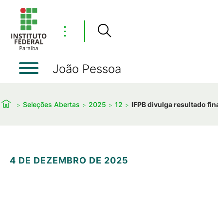
⋮
João Pessoa
Seleções Abertas
2025
12
IFPB divulga resultado fin
4 DE DEZEMBRO DE 2025