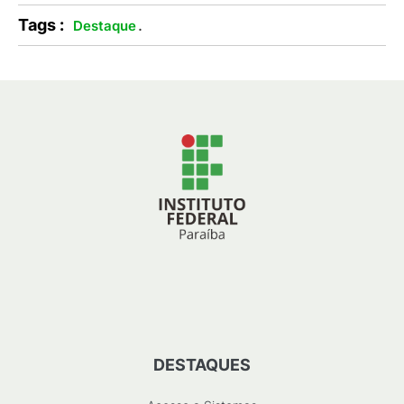
Tags :
.
Destaque
DESTAQUES