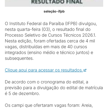
seleção-ifpb
O Instituto Federal da Paraíba (IFPB) divulgou,
nesta quarta-feira (03), o resultado final do
Processo Seletivo de Cursos Técnicos 2026.1.
Nesta edição, foram ofertadas cerca de 4 mil
vagas, distribuídas em mais de 40 cursos
integrados (ensino médio e técnico juntos) e
subsequentes.
Clique aqui para acessar os resultados.
De acordo com o cronograma do edital, a
previsão para a divulgação do edital de matrícula
é 5 de dezembro.
Os campi que ofertaram vagas foram: Areia,