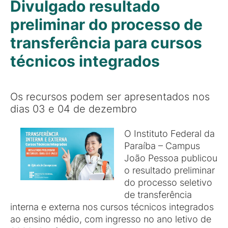
Divulgado resultado
preliminar do processo de
transferência para cursos
técnicos integrados
Os recursos podem ser apresentados nos
dias 03 e 04 de dezembro
O Instituto Federal da
Paraíba – Campus
João Pessoa publicou
o resultado preliminar
do processo seletivo
de transferência
interna e externa nos cursos técnicos integrados
ao ensino médio, com ingresso no ano letivo de