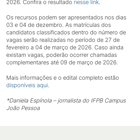
2026. Confira o resultado
nesse link
.
Os recursos podem ser apresentados nos dias
03 e 04 de dezembro. As matrículas dos
candidatos classificados dentro do número de
vagas serão realizadas no período de 27 de
fevereiro a 04 de março de 2026. Caso ainda
existam vagas, poderão ocorrer chamadas
complementares até 09 de março de 2026.
Mais informações e o edital completo estão
disponíveis aqui
.
*Daniela Espínola – jornalista do IFPB Campus
João Pessoa