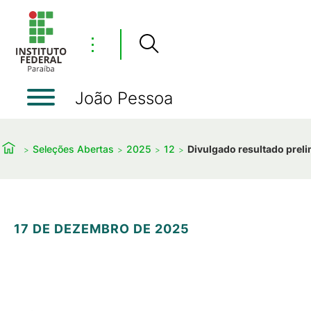
⋮
João Pessoa
Seleções Abertas
2025
12
Divulgado resultado preli
17 DE DEZEMBRO DE 2025