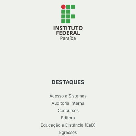
DESTAQUES
Acesso a Sistemas
Auditoria Interna
Concursos
Editora
Educação a Distância (EaD)
Egressos