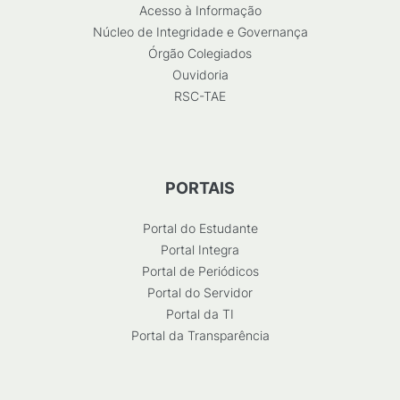
Acesso à Informação
Núcleo de Integridade e Governança
Órgão Colegiados
Ouvidoria
RSC-TAE
PORTAIS
Portal do Estudante
Portal Integra
Portal de Periódicos
Portal do Servidor
Portal da TI
Portal da Transparência