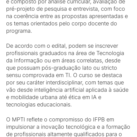
é composto por análise curricular, avaliação de
pré-projeto de pesquisa e entrevista, com foco
na coerência entre as propostas apresentadas e
os temas orientados pelo corpo docente do
programa.
De acordo com o edital, podem se inscrever
profissionais graduados na área de Tecnologia
da Informação ou em áreas correlatas, desde
que possuam pós-graduação lato ou stricto
sensu comprovada em TI. O curso se destaca
por seu caráter interdisciplinar, com temas que
vão desde inteligência artificial aplicada à saúde
e mobilidade urbana até ética em IA e
tecnologias educacionais.
O MPTI reflete o compromisso do IFPB em
impulsionar a inovação tecnológica e a formação
de profissionais altamente qualificados para o