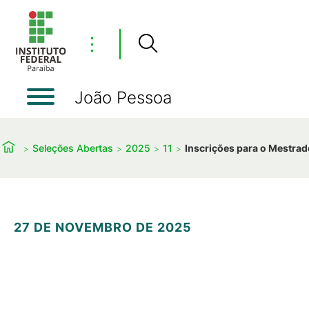
⋮
João Pessoa
Seleções Abertas
2025
11
Inscrições para o Mestrad
27 DE NOVEMBRO DE 2025