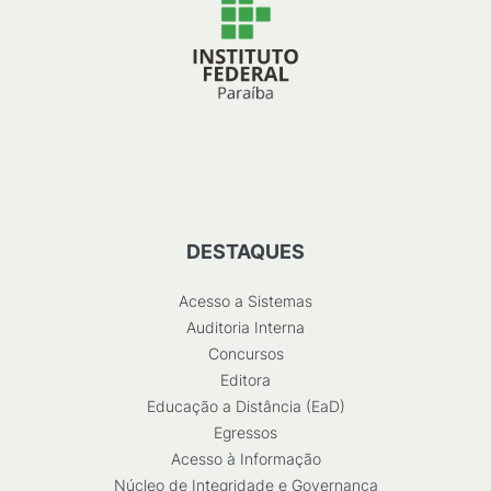
DESTAQUES
Acesso a Sistemas
Auditoria Interna
Concursos
Editora
Educação a Distância (EaD)
Egressos
Acesso à Informação
Núcleo de Integridade e Governança