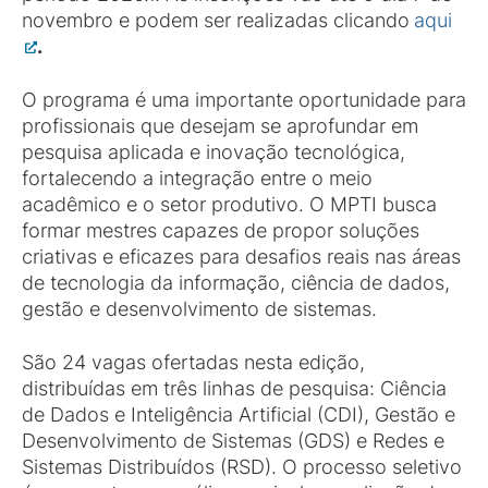
novembro e podem ser realizadas clicando
aqui
.
O programa é uma importante oportunidade para
profissionais que desejam se aprofundar em
pesquisa aplicada e inovação tecnológica,
fortalecendo a integração entre o meio
acadêmico e o setor produtivo. O MPTI busca
formar mestres capazes de propor soluções
criativas e eficazes para desafios reais nas áreas
de tecnologia da informação, ciência de dados,
gestão e desenvolvimento de sistemas.
São 24 vagas ofertadas nesta edição,
distribuídas em três linhas de pesquisa: Ciência
de Dados e Inteligência Artificial (CDI), Gestão e
Desenvolvimento de Sistemas (GDS) e Redes e
Sistemas Distribuídos (RSD). O processo seletivo