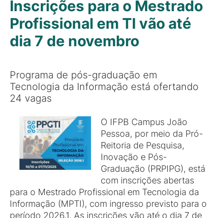
Inscrições para o Mestrado
Profissional em TI vão até
dia 7 de novembro
Programa de pós-graduação em
Tecnologia da Informação está ofertando
24 vagas
O IFPB Campus João
Pessoa, por meio da Pró-
Reitoria de Pesquisa,
Inovação e Pós-
Graduação (PRPIPG), está
com inscrições abertas
para o Mestrado Profissional em Tecnologia da
Informação (MPTI), com ingresso previsto para o
período 2026.1. As inscrições vão até o dia 7 de