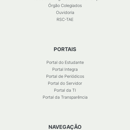
Órgão Colegiados
Ouvidoria
RSC-TAE
PORTAIS
Portal do Estudante
Portal Integra
Portal de Periódicos
Portal do Servidor
Portal da TI
Portal da Transparência
NAVEGAÇÃO