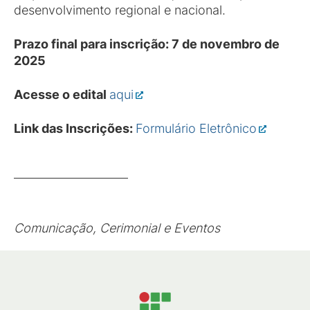
desenvolvimento regional e nacional.
Prazo final para inscrição: 7 de novembro de
2025
Acesse o edital
aqui
Link das Inscrições:
Formulário Eletrônico
Comunicação, Cerimonial e Eventos