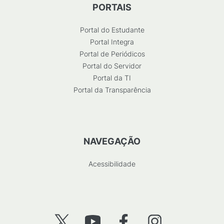
PORTAIS
Portal do Estudante
Portal Integra
Portal de Periódicos
Portal do Servidor
Portal da TI
Portal da Transparência
NAVEGAÇÃO
Acessibilidade