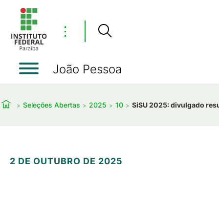
⋮
João Pessoa
Seleções Abertas
2025
10
SiSU 2025: divulgado resu
2 DE OUTUBRO DE 2025