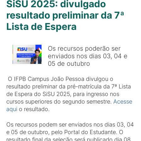
SiSU 2025: divulgado
resultado preliminar da 7ª
Lista de Espera
Os recursos poderão ser
enviados nos dias 03, 04 e
05 de outubro
O IFPB Campus João Pessoa divulgou o
resultado preliminar da pré-matrícula da 7ª Lista
de Espera do SiSU 2025, para ingresso nos
cursos superiores do segundo semestre.
Acesse
aqui
o resultado.
Os recursos podem ser enviados nos dias 03, 04
e 05 de outubro, pelo Portal do Estudante. O
resultado final da seleção será publicado dia 08