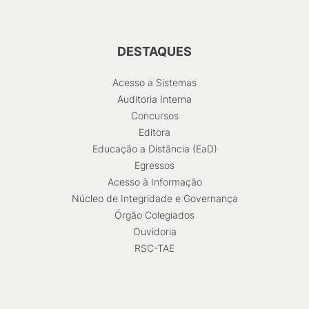
DESTAQUES
Acesso a Sistemas
Auditoria Interna
Concursos
Editora
Educação a Distância (EaD)
Egressos
Acesso à Informação
Núcleo de Integridade e Governança
Órgão Colegiados
Ouvidoria
RSC-TAE