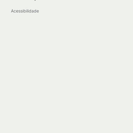
Acessibilidade