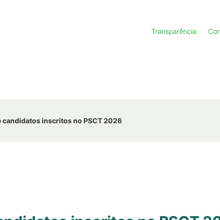
Transparência
Con
 de candidatos inscritos no PSCT 2026