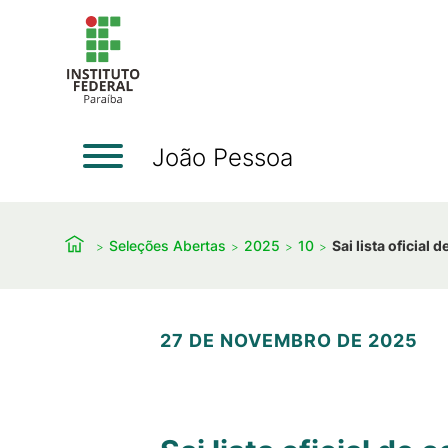
João Pessoa
Seleções Abertas
2025
10
Sai lista oficial
27 DE NOVEMBRO DE 2025