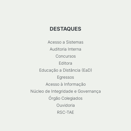
DESTAQUES
Acesso a Sistemas
Auditoria Interna
Concursos
Editora
Educação a Distância (EaD)
Egressos
Acesso à Informação
Núcleo de Integridade e Governança
Órgão Colegiados
Ouvidoria
RSC-TAE