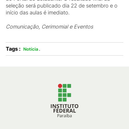
seleção será publicado dia 22 de setembro e o
início das aulas é imediato.
Comunicação, Cerimomial e Eventos
Tags :
.
Notícia