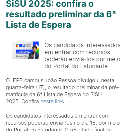
SiSU 2025: confira o
resultado preliminar da 6ª
Lista de Espera
Os candidatos interessados
em entrar com recursos
poderão enviá-los por meio
do Portal do Estudante
O IFPB campus João Pessoa divulgou, nesta
quarta-feira (17), o resultado preliminar da pré-
matrícula da 6ª Lista de Espera do SiSU
2025. Confira
neste link
.
Os candidatos interessados em entrar com
recursos poderão enviá-los no dia 18, por meio
do Portal do Estudante. O resultado final da