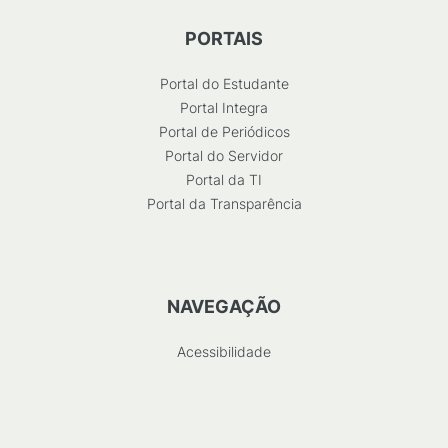
PORTAIS
Portal do Estudante
Portal Integra
Portal de Periódicos
Portal do Servidor
Portal da TI
Portal da Transparência
NAVEGAÇÃO
Acessibilidade