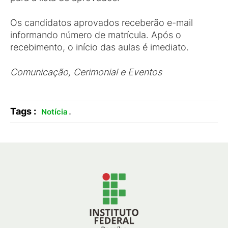
Os candidatos aprovados receberão e-mail
informando número de matrícula. Após o
recebimento, o início das aulas é imediato.
Comunicação, Cerimonial e Eventos
Tags :
.
Notícia