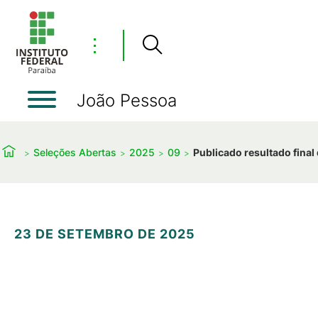
⋮
João Pessoa
Seleções Abertas
2025
09
Publicado resultado final
23 DE SETEMBRO DE 2025