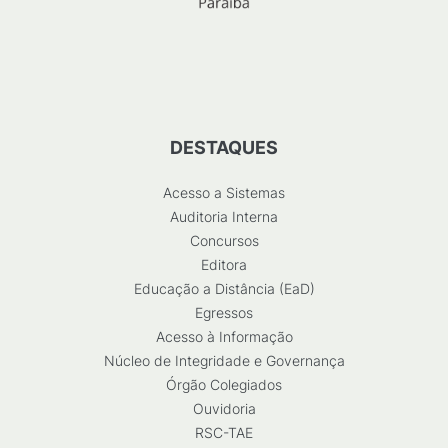
DESTAQUES
Acesso a Sistemas
Auditoria Interna
Concursos
Editora
Educação a Distância (EaD)
Egressos
Acesso à Informação
Núcleo de Integridade e Governança
Órgão Colegiados
Ouvidoria
RSC-TAE