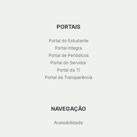
PORTAIS
Portal do Estudante
Portal Integra
Portal de Periódicos
Portal do Servidor
Portal da TI
Portal da Transparência
NAVEGAÇÃO
Acessibilidade