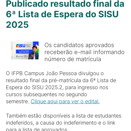
Publicado resultado final da
6ª Lista de Espera do SISU
2025
Os candidatos aprovados
receberão e-mail informando
número de matrícula
O IFPB Campus João Pessoa divulgou o
resultado final da pré-matrícula da 6ª Lista de
Espera do SISU 2025.2, para ingresso nos
cursos subsequentes no segundo
semestre.
Clique aqui para ver o edital.
Também estão disponíveis a lista de estudantes
indeferidos, a causa do indeferimento e o link
para a lista de aprovados.