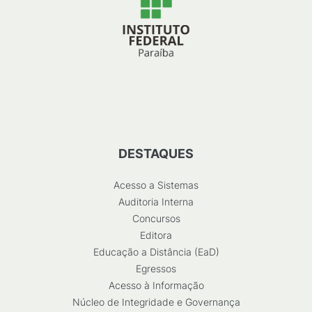
DESTAQUES
Acesso a Sistemas
Auditoria Interna
Concursos
Editora
Educação a Distância (EaD)
Egressos
Acesso à Informação
Núcleo de Integridade e Governança