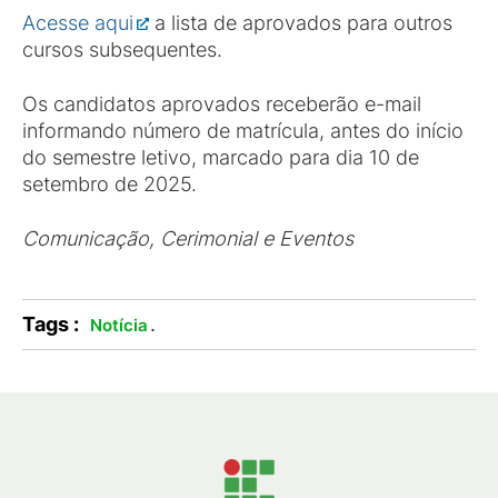
Acesse aqui
a lista de aprovados para outros
cursos subsequentes.
Os candidatos aprovados receberão e-mail
informando número de matrícula, antes do início
do semestre letivo, marcado para dia 10 de
setembro de 2025.
Comunicação, Cerimonial e Eventos
Tags :
.
Notícia