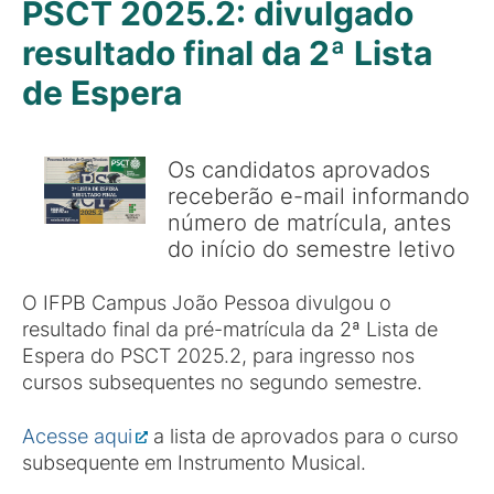
PSCT 2025.2: divulgado
resultado final da 2ª Lista
de Espera
Os candidatos aprovados
receberão e-mail informando
número de matrícula, antes
do início do semestre letivo
O IFPB Campus João Pessoa divulgou o
resultado final da pré-matrícula da 2ª Lista de
Espera do PSCT 2025.2, para ingresso nos
cursos subsequentes no segundo semestre.
Acesse aqui
a lista de aprovados para o curso
subsequente em Instrumento Musical.