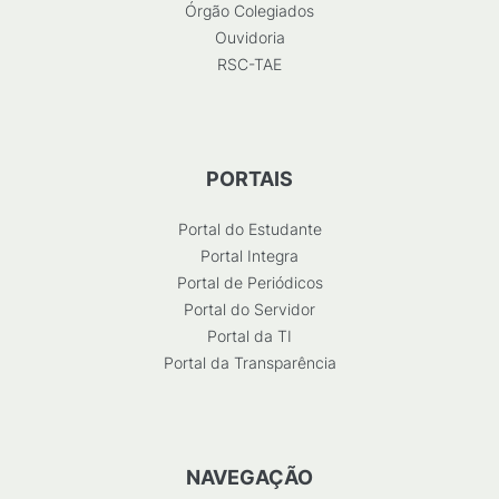
Órgão Colegiados
Ouvidoria
RSC-TAE
PORTAIS
Portal do Estudante
Portal Integra
Portal de Periódicos
Portal do Servidor
Portal da TI
Portal da Transparência
NAVEGAÇÃO