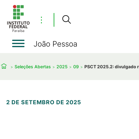
⋮
João Pessoa
Seleções Abertas
2025
09
PSCT 2025.2: divulgado re
2 DE SETEMBRO DE 2025