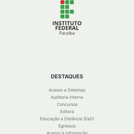
DESTAQUES
Acesso a Sistemas
Auditoria Interna
Concursos
Editora
Educação a Distância (EaD)
Egressos
Acesso à Informação