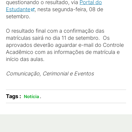
questionando o resultado, via
Portal do
Estudante
, nesta segunda-feira, 08 de
setembro.
O resultado final com a confirmação das
matrículas sairá no dia 11 de setembro. Os
aprovados deverão aguardar e-mail do Controle
Acadêmico com as informações de matrícula e
início das aulas.
Comunicação, Cerimonial e Eventos
Tags :
.
Notícia