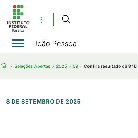
⋮
João Pessoa
Seleções Abertas
2025
09
Confira resultado da 3ª 
8 DE SETEMBRO DE 2025