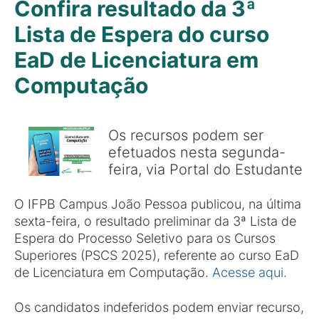
Confira resultado da 3ª
Lista de Espera do curso
EaD de Licenciatura em
Computação
Os recursos podem ser
efetuados nesta segunda-
feira, via Portal do Estudante
O IFPB Campus João Pessoa publicou, na última
sexta-feira, o resultado preliminar da 3ª Lista de
Espera do Processo Seletivo para os Cursos
Superiores (PSCS 2025), referente ao curso EaD
de Licenciatura em Computação.
Acesse aqui.
Os candidatos indeferidos podem enviar recurso,