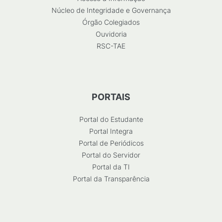
Núcleo de Integridade e Governança
Órgão Colegiados
Ouvidoria
RSC-TAE
PORTAIS
Portal do Estudante
Portal Integra
Portal de Periódicos
Portal do Servidor
Portal da TI
Portal da Transparência