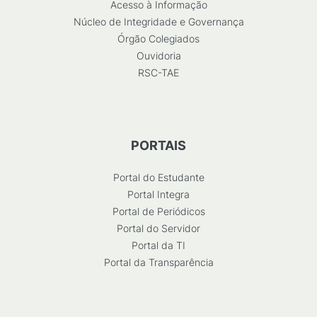
Acesso à Informação
Núcleo de Integridade e Governança
Órgão Colegiados
Ouvidoria
RSC-TAE
PORTAIS
Portal do Estudante
Portal Integra
Portal de Periódicos
Portal do Servidor
Portal da TI
Portal da Transparência