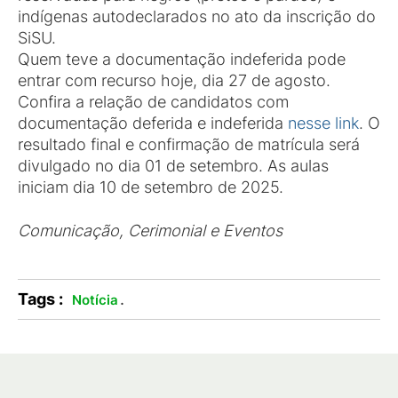
indígenas autodeclarados no ato da inscrição do
SiSU.
Quem teve a documentação indeferida pode
entrar com recurso hoje, dia 27 de agosto.
Confira a relação de candidatos com
documentação deferida e indeferida
nesse link
. O
resultado final e confirmação de matrícula será
divulgado no dia 01 de setembro. As aulas
iniciam dia 10 de setembro de 2025.
Comunicação, Cerimonial e Eventos
Tags :
.
Notícia