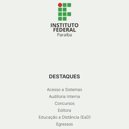
DESTAQUES
Acesso a Sistemas
Auditoria Interna
Concursos
Editora
Educação a Distância (EaD)
Egressos