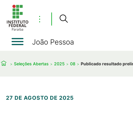
⋮
João Pessoa
Seleções Abertas
2025
08
Publicado resultado preli
27 DE AGOSTO DE 2025