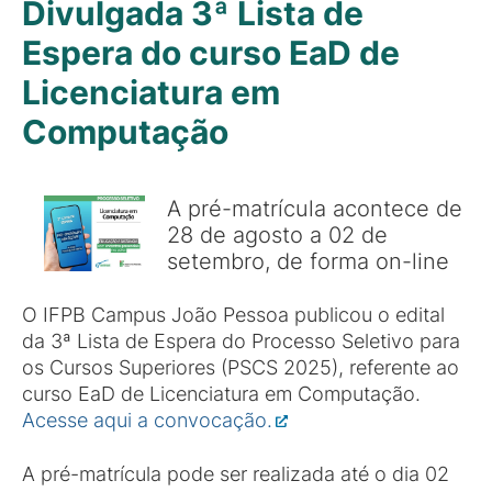
Divulgada 3ª Lista de
Espera do curso EaD de
Licenciatura em
Computação
A pré-matrícula acontece de
28 de agosto a 02 de
setembro, de forma on-line
O IFPB Campus João Pessoa publicou o edital
da 3ª Lista de Espera do Processo Seletivo para
os Cursos Superiores (PSCS 2025), referente ao
curso EaD de Licenciatura em Computação.
Acesse aqui a convocação.
A pré-matrícula pode ser realizada até o dia 02