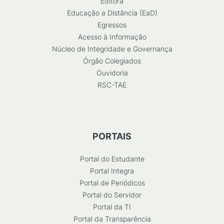
Editora
Educação a Distância (EaD)
Egressos
Acesso à Informação
Núcleo de Integridade e Governança
Órgão Colegiados
Ouvidoria
RSC-TAE
PORTAIS
Portal do Estudante
Portal Integra
Portal de Periódicos
Portal do Servidor
Portal da TI
Portal da Transparência