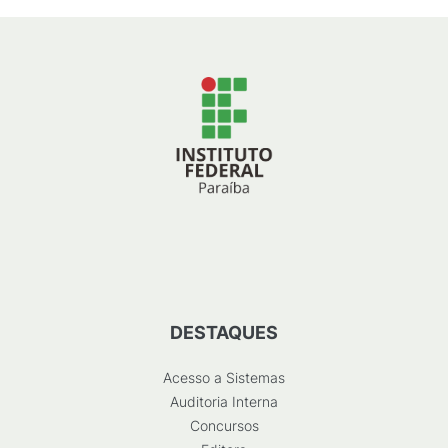
DESTAQUES
Acesso a Sistemas
Auditoria Interna
Concursos