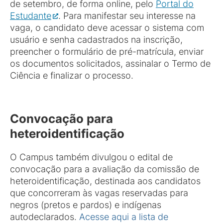
de setembro, de forma online, pelo
Portal do
Estudante
. Para manifestar seu interesse na
vaga, o candidato deve acessar o sistema com
usuário e senha cadastrados na inscrição,
preencher o formulário de pré-matrícula, enviar
os documentos solicitados, assinalar o Termo de
Ciência e finalizar o processo.
Convocação para
heteroidentificação
O Campus também divulgou o edital de
convocação para a avaliação da comissão de
heteroidentificação, destinada aos candidatos
que concorreram às vagas reservadas para
negros (pretos e pardos) e indígenas
autodeclarados.
Acesse aqui a lista de