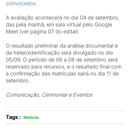
convocados.
A avaliação acontecerá no dia 04 de setembro,
das pela manhã, em sala virtual pelo Google
Meet (ver página 07 do edital).
O resultado preliminar da análise documental e
da heteroidentificação será divulgado no dia
05/09. O período de 06 a 08 de setembro será
reservado para recursos, e o resultado final com
a confirmação das matrículas sairá no dia 11 de
setembro.
Comunicação, Cerimonial e Eventos
Tags :
.
Notícia