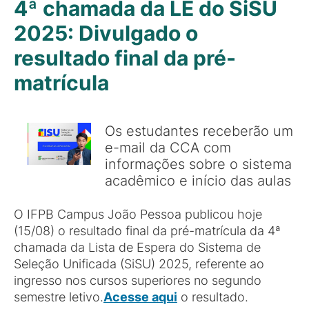
4ª chamada da LE do SiSU
2025: Divulgado o
resultado final da pré-
matrícula
Os estudantes receberão um
e-mail da CCA com
informações sobre o sistema
acadêmico e início das aulas
O IFPB Campus João Pessoa publicou hoje
(15/08) o resultado final da pré-matrícula da 4ª
chamada da Lista de Espera do Sistema de
Seleção Unificada (SiSU) 2025, referente ao
ingresso nos cursos superiores no segundo
semestre letivo.
Acesse aqui
o resultado.