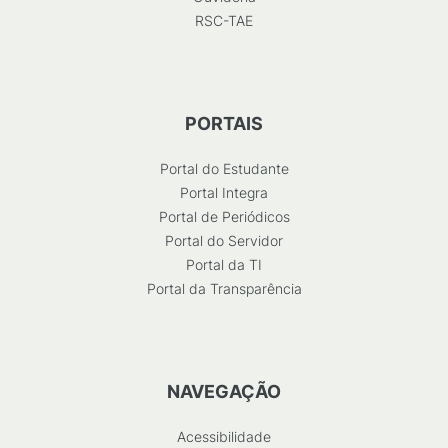
RSC-TAE
PORTAIS
Portal do Estudante
Portal Integra
Portal de Periódicos
Portal do Servidor
Portal da TI
Portal da Transparência
NAVEGAÇÃO
Acessibilidade