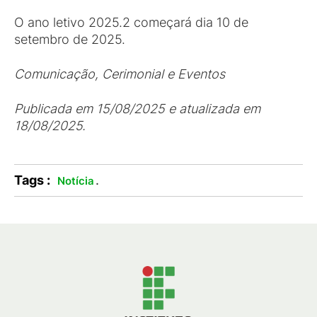
O ano letivo 2025.2 começará dia 10 de
setembro de 2025.
Comunicação, Cerimonial e Eventos
Publicada em 15/08/2025 e atualizada em
18/08/2025.
Tags :
.
Notícia