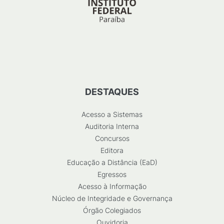
DESTAQUES
Acesso a Sistemas
Auditoria Interna
Concursos
Editora
Educação a Distância (EaD)
Egressos
Acesso à Informação
Núcleo de Integridade e Governança
Órgão Colegiados
Ouvidoria