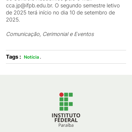
cca.jp@ifpb.edu.br. O segundo semestre letivo
de 2025 terá início no dia 10 de setembro de
2025.
Comunicação, Cerimonial e Eventos
Tags :
.
Notícia