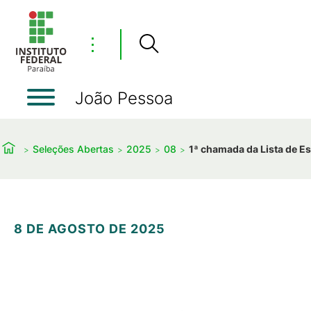
⋮
João Pessoa
Seleções Abertas
2025
08
1ª chamada da Lista de E
8 DE AGOSTO DE 2025