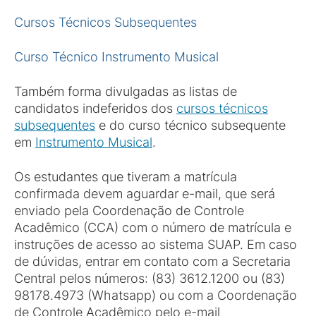
Cursos Técnicos Subsequentes
Curso Técnico Instrumento Musical
Também forma divulgadas as listas de
candidatos indeferidos dos
cursos técnicos
subsequentes
e do curso técnico subsequente
em
Instrumento Musical
.
Os estudantes que tiveram a matrícula
confirmada devem aguardar e-mail, que será
enviado pela Coordenação de Controle
Acadêmico (CCA) com o número de matrícula e
instruções de acesso ao sistema SUAP. Em caso
de dúvidas, entrar em contato com a Secretaria
Central pelos números: (83) 3612.1200 ou (83)
98178.4973 (Whatsapp) ou com a Coordenação
de Controle Acadêmico pelo e-mail