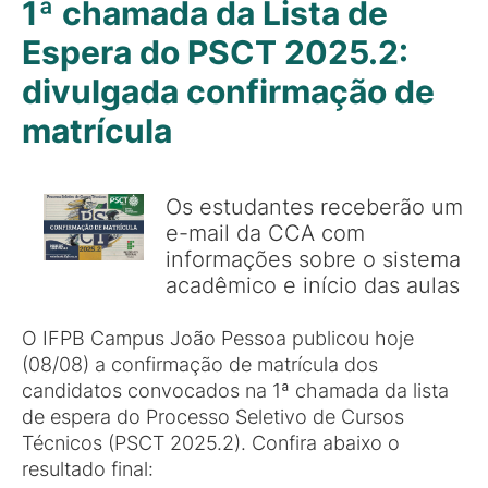
1ª chamada da Lista de
Espera do PSCT 2025.2:
divulgada confirmação de
matrícula
Os estudantes receberão um
e-mail da CCA com
informações sobre o sistema
acadêmico e início das aulas
O IFPB Campus João Pessoa publicou hoje
(08/08) a confirmação de matrícula dos
candidatos convocados na 1ª chamada da lista
de espera do Processo Seletivo de Cursos
Técnicos (PSCT 2025.2). Confira abaixo o
resultado final: