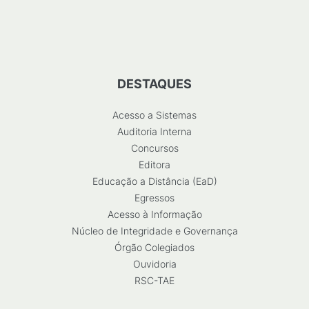
DESTAQUES
Acesso a Sistemas
Auditoria Interna
Concursos
Editora
Educação a Distância (EaD)
Egressos
Acesso à Informação
Núcleo de Integridade e Governança
Órgão Colegiados
Ouvidoria
RSC-TAE