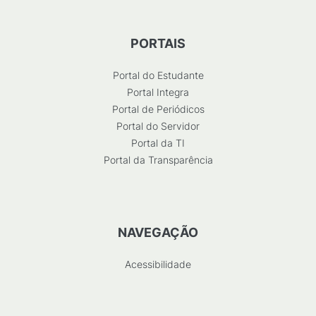
PORTAIS
Portal do Estudante
Portal Integra
Portal de Periódicos
Portal do Servidor
Portal da TI
Portal da Transparência
NAVEGAÇÃO
Acessibilidade