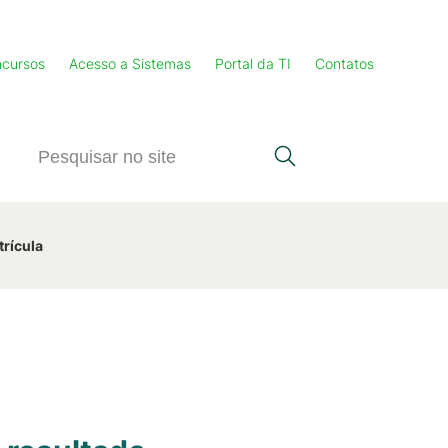
cursos
Acesso a Sistemas
Portal da TI
Contatos
trícula