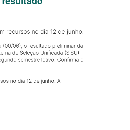
 resultado
m recursos no dia 12 de junho.
(00/06), o resultado preliminar da
tema de Seleção Unificada (SiSU)
egundo semestre letivo. Confirma o
sos no dia 12 de junho. A