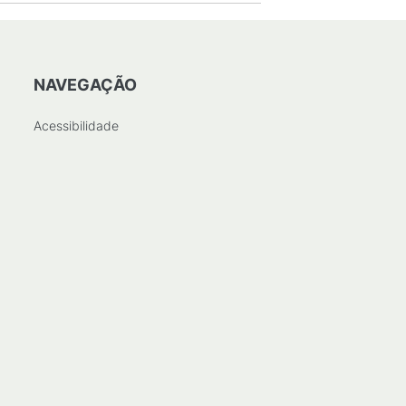
NAVEGAÇÃO
Acessibilidade