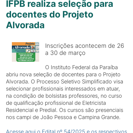
IFPB realiza seleção para
docentes do Projeto
Alvorada
Inscrições acontecem de 26
a 30 de março
O Instituto Federal da Paraíba
abriu nova seleção de docentes para o Projeto
Alvorada. O Processo Seletivo Simplificado visa
selecionar profissionais interessados em atuar,
na condição de bolsistas professores, no curso
de qualificação profissional de Eletricista
Residencial e Predial. Os cursos são presenciais
nos campi de João Pessoa e Campina Grande.
Acesse aqui o Edital nº 54/2025 e os respectivos