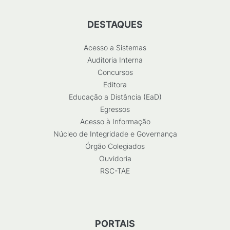
DESTAQUES
Acesso a Sistemas
Auditoria Interna
Concursos
Editora
Educação a Distância (EaD)
Egressos
Acesso à Informação
Núcleo de Integridade e Governança
Órgão Colegiados
Ouvidoria
RSC-TAE
PORTAIS