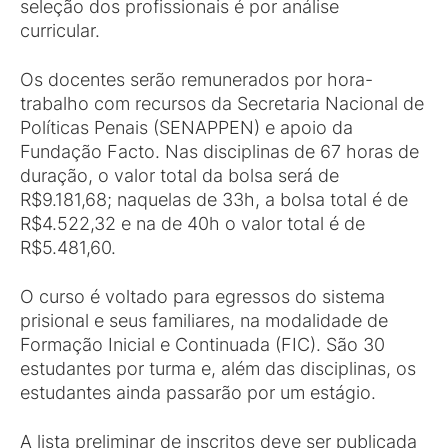
seleção dos profissionais é por análise
curricular.
Os docentes serão remunerados por hora-
trabalho com recursos da Secretaria Nacional de
Políticas Penais (SENAPPEN) e apoio da
Fundação Facto. Nas disciplinas de 67 horas de
duração, o valor total da bolsa será de
R$9.181,68; naquelas de 33h, a bolsa total é de
R$4.522,32 e na de 40h o valor total é de
R$5.481,60.
O curso é voltado para egressos do sistema
prisional e seus familiares, na modalidade de
Formação Inicial e Continuada (FIC). São 30
estudantes por turma e, além das disciplinas, os
estudantes ainda passarão por um estágio.
A lista preliminar de inscritos deve ser publicada