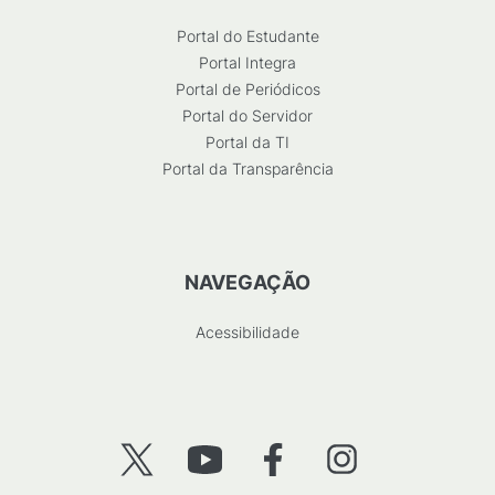
Portal do Estudante
Portal Integra
Portal de Periódicos
Portal do Servidor
Portal da TI
Portal da Transparência
NAVEGAÇÃO
Acessibilidade