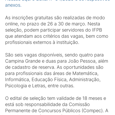
anexos.
As inscrições gratuitas são realizadas de modo
online, no prazo de 26 a 30 de março. Nesta
seleção, podem participar servidores do IFPB
que atendam aos critérios das vagas, bem como
profissionais externos à instituição.
São seis vagas disponíveis, sendo quatro para
Campina Grande e duas para João Pessoa, além
de cadastro de reserva. As oportunidades são
para profissionais das áreas de Matemática,
Informática, Educação Física, Administração,
Psicologia e Letras, entre outras.
O edital de seleção tem validade de 18 meses e
está sob responsabilidade da Comissão
Permanente de Concursos Públicos (Compec). A