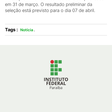
em 31 de março. O resultado preliminar da
seleção está previsto para o dia 07 de abril.
Tags :
.
Notícia