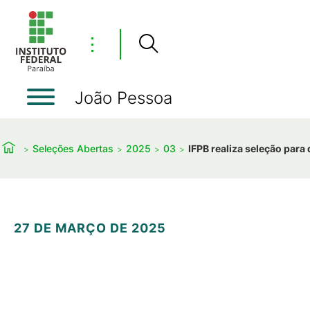
⋮
João Pessoa
Seleções Abertas
2025
03
IFPB realiza seleção para
27 DE MARÇO DE 2025