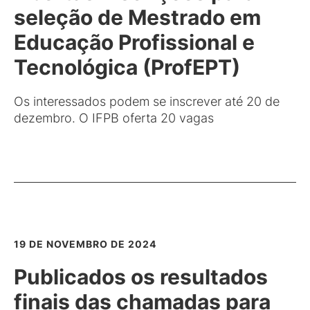
seleção de Mestrado em
Educação Profissional e
Tecnológica (ProfEPT)
Os interessados podem se inscrever até 20 de
dezembro. O IFPB oferta 20 vagas
19 DE NOVEMBRO DE 2024
Publicados os resultados
finais das chamadas para