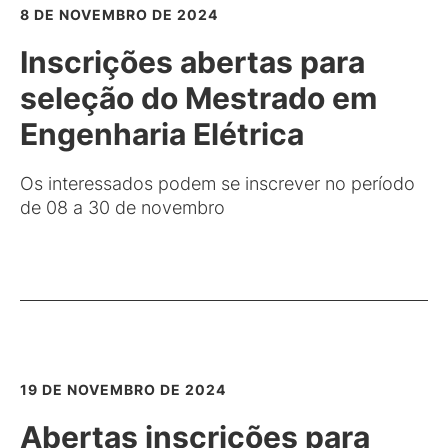
8 DE NOVEMBRO DE 2024
Inscrições abertas para
seleção do Mestrado em
Engenharia Elétrica
Os interessados podem se inscrever no período
de 08 a 30 de novembro
19 DE NOVEMBRO DE 2024
Abertas inscrições para