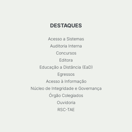
DESTAQUES
Acesso a Sistemas
Auditoria Interna
Concursos
Editora
Educação a Distância (EaD)
Egressos
Acesso à Informação
Núcleo de Integridade e Governança
Órgão Colegiados
Ouvidoria
RSC-TAE