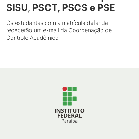
SISU, PSCT, PSCS e PSE
Os estudantes com a matrícula deferida
receberão um e-mail da Coordenação de
Controle Acadêmico