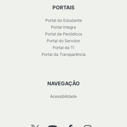
PORTAIS
Portal do Estudante
Portal Integra
Portal de Periódicos
Portal do Servidor
Portal da TI
Portal da Transparência
NAVEGAÇÃO
Acessibilidade