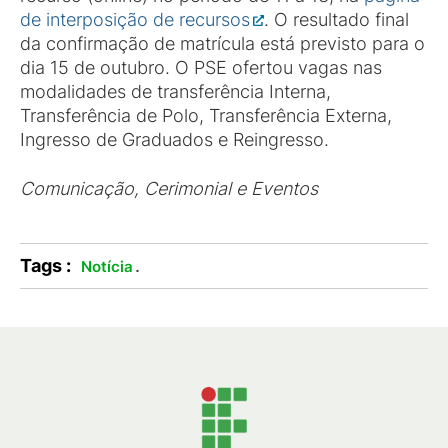
de interposição de recursos
. O resultado final
da confirmação de matrícula está previsto para o
dia 15 de outubro. O PSE ofertou vagas nas
modalidades de transferência Interna,
Transferência de Polo, Transferência Externa,
Ingresso de Graduados e Reingresso.
Comunicação, Cerimonial e Eventos
Tags :
.
Notícia