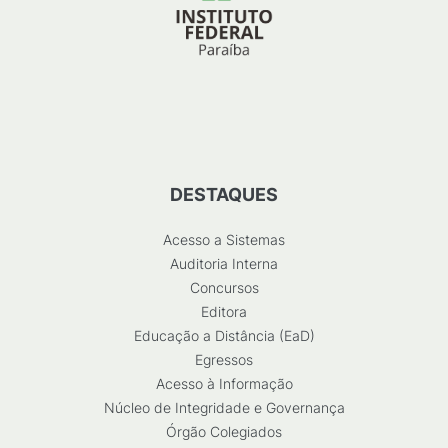
DESTAQUES
Acesso a Sistemas
Auditoria Interna
Concursos
Editora
Educação a Distância (EaD)
Egressos
Acesso à Informação
Núcleo de Integridade e Governança
Órgão Colegiados