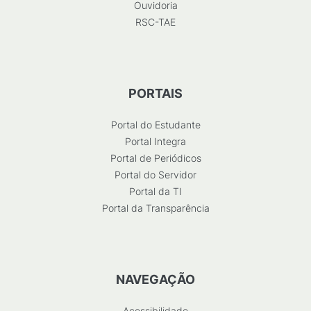
Ouvidoria
RSC-TAE
PORTAIS
Portal do Estudante
Portal Integra
Portal de Periódicos
Portal do Servidor
Portal da TI
Portal da Transparência
NAVEGAÇÃO
Acessibilidade