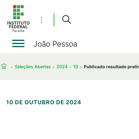
⋮
João Pessoa
Seleções Abertas
2024
10
Publicado resultado prel
10 DE OUTUBRO DE 2024