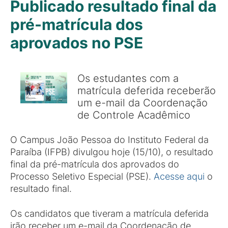
Publicado resultado final da
pré-matrícula dos
aprovados no PSE
Os estudantes com a
matrícula deferida receberão
um e-mail da Coordenação
de Controle Acadêmico
O Campus João Pessoa do Instituto Federal da
Paraíba (IFPB) divulgou hoje (15/10), o resultado
final da pré-matrícula dos aprovados do
Processo Seletivo Especial (PSE).
Acesse aqui
o
resultado final.
Os candidatos que tiveram a matrícula deferida
irão receber um e-mail da Coordenação de