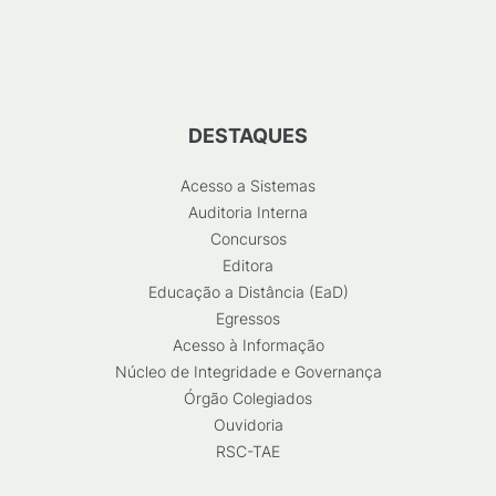
DESTAQUES
Acesso a Sistemas
Auditoria Interna
Concursos
Editora
Educação a Distância (EaD)
Egressos
Acesso à Informação
Núcleo de Integridade e Governança
Órgão Colegiados
Ouvidoria
RSC-TAE