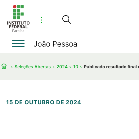
⋮
João Pessoa
Seleções Abertas
2024
10
Publicado resultado final
15 DE OUTUBRO DE 2024