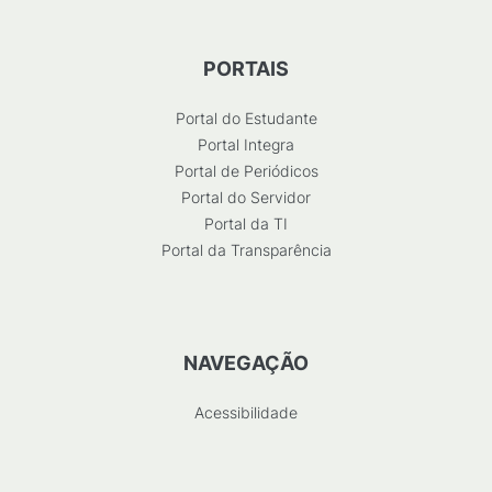
PORTAIS
Portal do Estudante
Portal Integra
Portal de Periódicos
Portal do Servidor
Portal da TI
Portal da Transparência
NAVEGAÇÃO
Acessibilidade