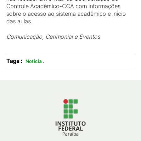
Controle Acadêmico-CCA com informações
sobre o acesso ao sistema acadêmico e início
das aulas.
Comunicação, Cerimonial e Eventos
Tags :
.
Notícia