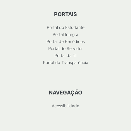
PORTAIS
Portal do Estudante
Portal Integra
Portal de Periódicos
Portal do Servidor
Portal da TI
Portal da Transparência
NAVEGAÇÃO
Acessibilidade