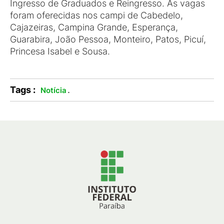
Ingresso de Graduados e Reingresso. As vagas
foram oferecidas nos campi de Cabedelo,
Cajazeiras, Campina Grande, Esperança,
Guarabira, João Pessoa, Monteiro, Patos, Picuí,
Princesa Isabel e Sousa.
Tags :
.
Notícia