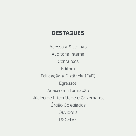
DESTAQUES
Acesso a Sistemas
Auditoria Interna
Concursos
Editora
Educação a Distância (EaD)
Egressos
Acesso à Informação
Núcleo de Integridade e Governança
Órgão Colegiados
Ouvidoria
RSC-TAE