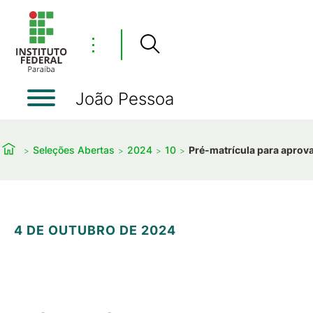
⋮
João Pessoa
Seleções Abertas
2024
10
Pré-matrícula para aprova
4 DE OUTUBRO DE 2024