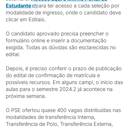
Estudante
para ter acesso a cada seleção por
modalidade de ingresso, onde o candidato deve
clicar em Editais.
O candidato aprovado precisa preencher o
formulário online e inserir a documentação
exigida. Todas as dúvidas são esclarecidas no
edital.
Depois, é preciso conferir o prazo de publicação
do edital de confirmação de matrícula e
possíveis recursos. Em alguns campi, o início das
aulas para o semestre 2024.2 já acontece na
próxima semana.
O PSE ofertou quase 400 vagas distribuídas nas
modalidades de transferência Interna,
Transferência de Polo, Transferência Externa,