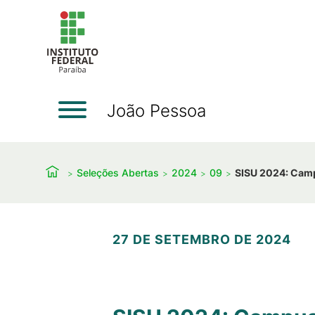
João Pessoa
Seleções Abertas
2024
09
SISU 2024: Camp
27 DE SETEMBRO DE 2024