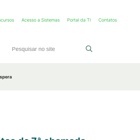
cursos
Acesso a Sistemas
Portal da TI
Contatos
Espera