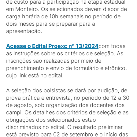
de custo para a participação na etapa estadual
em Monteiro. Os selecionados devem dispor de
carga horária de 10h semanais no período de
dois meses para se preparar para a
apresentação.
Acesse o Edital Proexc nº 13/2024
com todas
as instruções sobre os critérios de seleção. As
inscrições são realizadas por meio de
preenchimento e envio de formulário eletrônico,
cujo link está no edital.
A seleção dos bolsistas se dará por audição, de
prova prática e entrevista, no período de 12 a 30
de agosto, sob organização dos docentes dos
campi. Os detalhes dos critérios de seleção e as
obrigações dos selecionados estão
discriminados no edital. O resultado preliminar
está previsto para 02 de setembro e o início das