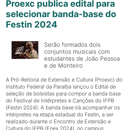
Proexc publica edital para
selecionar banda-base do
Festin 2024
Serão formados dois
conjuntos musicais com
estudantes de João Pessoa
e de Monteiro
A Pró-Reitoria de Extensão e Cultura (Proexc) do
Instituto Federal da Paraíba lançou o Edital de
seleção de bolsistas para compor a banda base
do Festival de Intérpretes e Canções do IFPB
(Festin 2024). A banda base irá acompanhar os
intérpretes na etapa estadual do Festin, a ser
realizado durante o Encontro de Extensão e
Cultura do IFPB (Enex 2024), no campus