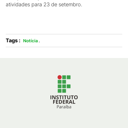
atividades para 23 de setembro.
Tags :
.
Notícia