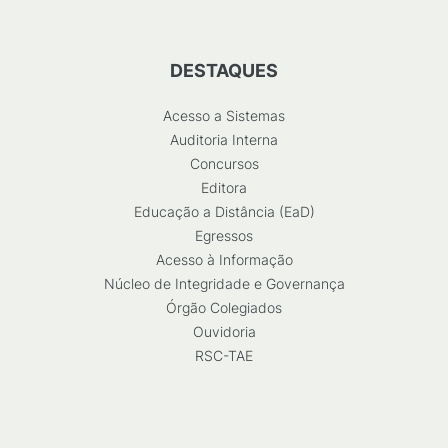
DESTAQUES
Acesso a Sistemas
Auditoria Interna
Concursos
Editora
Educação a Distância (EaD)
Egressos
Acesso à Informação
Núcleo de Integridade e Governança
Órgão Colegiados
Ouvidoria
RSC-TAE