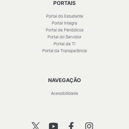
PORTAIS
Portal do Estudante
Portal Integra
Portal de Periódicos
Portal do Servidor
Portal da TI
Portal da Transparência
NAVEGAÇÃO
Acessibilidade