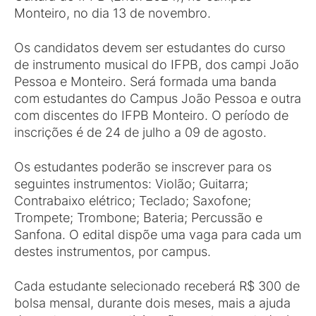
Monteiro, no dia 13 de novembro.
Os candidatos devem ser estudantes do curso
de instrumento musical do IFPB, dos campi João
Pessoa e Monteiro. Será formada uma banda
com estudantes do Campus João Pessoa e outra
com discentes do IFPB Monteiro. O período de
inscrições é de 24 de julho a 09 de agosto.
Os estudantes poderão se inscrever para os
seguintes instrumentos: Violão; Guitarra;
Contrabaixo elétrico; Teclado; Saxofone;
Trompete; Trombone; Bateria; Percussão e
Sanfona. O edital dispõe uma vaga para cada um
destes instrumentos, por campus.
Cada estudante selecionado receberá R$ 300 de
bolsa mensal, durante dois meses, mais a ajuda