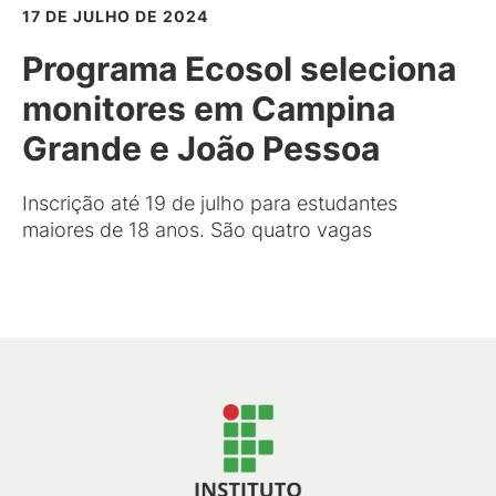
17 DE JULHO DE 2024
Programa Ecosol seleciona
monitores em Campina
Grande e João Pessoa
Inscrição até 19 de julho para estudantes
maiores de 18 anos. São quatro vagas