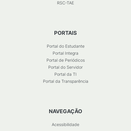
RSC-TAE
PORTAIS
Portal do Estudante
Portal Integra
Portal de Periódicos
Portal do Servidor
Portal da TI
Portal da Transparência
NAVEGAÇÃO
Acessibilidade