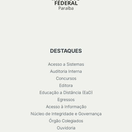
DESTAQUES
Acesso a Sistemas
Auditoria Interna
Concursos
Editora
Educação a Distância (EaD)
Egressos
Acesso à Informação
Núcleo de Integridade e Governança
Órgão Colegiados
Ouvidoria