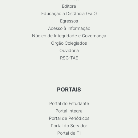
Editora
Educação a Distância (EaD)
Egressos
Acesso à Informação
Núcleo de Integridade e Governança
Órgão Colegiados
Ouvidoria
RSC-TAE
PORTAIS
Portal do Estudante
Portal Integra
Portal de Periódicos
Portal do Servidor
Portal da TI