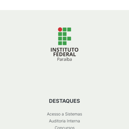
DESTAQUES
Acesso a Sistemas
Auditoria Interna
Concursos