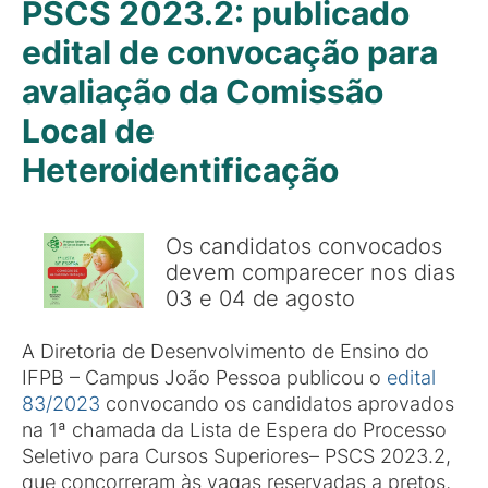
PSCS 2023.2: publicado
edital de convocação para
avaliação da Comissão
Local de
Heteroidentificação
Os candidatos convocados
devem comparecer nos dias
03 e 04 de agosto
A Diretoria de Desenvolvimento de Ensino do
IFPB – Campus João Pessoa publicou o
edital
83/2023
convocando os candidatos aprovados
na 1ª chamada da Lista de Espera do Processo
Seletivo para Cursos Superiores– PSCS 2023.2,
que concorreram às vagas reservadas a pretos,