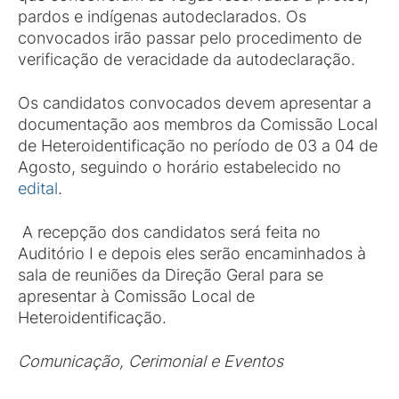
pardos e indígenas autodeclarados. Os
convocados irão passar pelo procedimento de
verificação de veracidade da autodeclaração.
Os candidatos convocados devem apresentar a
documentação aos membros da Comissão Local
de Heteroidentificação no período de 03 a 04 de
Agosto, seguindo o horário estabelecido no
edital
.
A recepção dos candidatos será feita no
Auditório I e depois eles serão encaminhados à
sala de reuniões da Direção Geral para se
apresentar à Comissão Local de
Heteroidentificação.
Comunicação, Cerimonial e Eventos