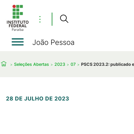
⋮
João Pessoa
Seleções Abertas
2023
07
PSCS 2023.2: publicado e
28 DE JULHO DE 2023