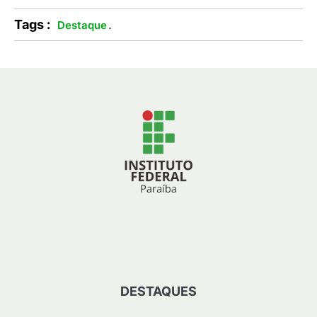
Tags :
.
Destaque
DESTAQUES