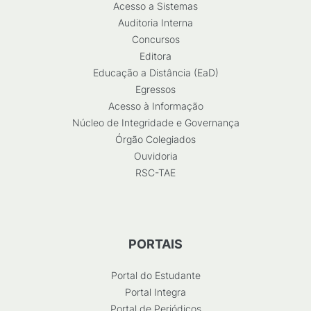
Acesso a Sistemas
Auditoria Interna
Concursos
Editora
Educação a Distância (EaD)
Egressos
Acesso à Informação
Núcleo de Integridade e Governança
Órgão Colegiados
Ouvidoria
RSC-TAE
PORTAIS
Portal do Estudante
Portal Integra
Portal de Periódicos