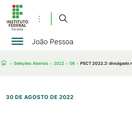
⋮
João Pessoa
Seleções Abertas
2022
08
PSCT 2022.2: divulgado r
30 DE AGOSTO DE 2022