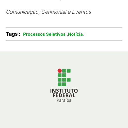
Comunicação, Cerimonial e Eventos
Tags :
,
.
Processos Seletivos
Notícia