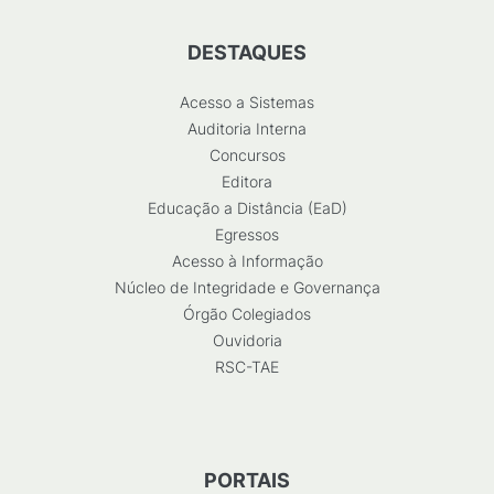
DESTAQUES
Acesso a Sistemas
Auditoria Interna
Concursos
Editora
Educação a Distância (EaD)
Egressos
Acesso à Informação
Núcleo de Integridade e Governança
Órgão Colegiados
Ouvidoria
RSC-TAE
PORTAIS