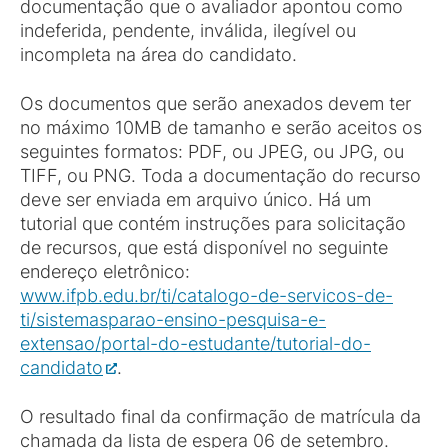
documentação que o avaliador apontou como
indeferida, pendente, inválida, ilegível ou
incompleta na área do candidato.
Os documentos que serão anexados devem ter
no máximo 10MB de tamanho e serão aceitos os
seguintes formatos: PDF, ou JPEG, ou JPG, ou
TIFF, ou PNG. Toda a documentação do recurso
deve ser enviada em arquivo único. Há um
tutorial que contém instruções para solicitação
de recursos, que está disponível no seguinte
endereço eletrônico:
www.ifpb.edu.br/ti/catalogo-de-servicos-de-
ti/sistemasparao-ensino-pesquisa-e-
extensao/portal-do-estudante/tutorial-do-
candidato
.
O resultado final da confirmação de matrícula da
chamada da lista de espera 06 de setembro.