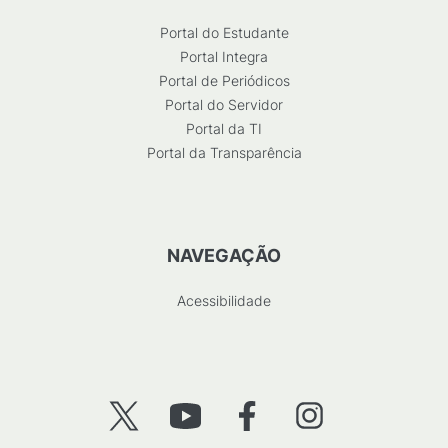
Portal do Estudante
Portal Integra
Portal de Periódicos
Portal do Servidor
Portal da TI
Portal da Transparência
NAVEGAÇÃO
Acessibilidade