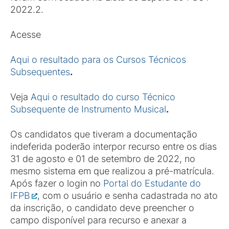
2022.2.
Acesse
Aqui
o resultado para os Cursos Técnicos
Subsequentes
.
Veja
Aqui o resultado do curso Técnico
Subsequente de Instrumento Musical
.
Os candidatos que tiveram a documentação
indeferida poderão interpor recurso entre os dias
31 de agosto e 01 de setembro de 2022, no
mesmo sistema em que realizou a pré-matrícula.
Após fazer o login no
Portal do Estudante do
IFPB
, com o usuário e senha cadastrada no ato
da inscrição, o candidato deve preencher o
campo disponível para recurso e anexar a