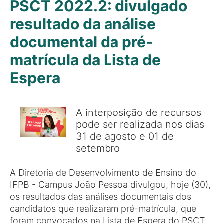
PSCT 2022.2: divulgado
resultado da análise
documental da pré-
matrícula da Lista de
Espera
A interposição de recursos
pode ser realizada nos dias
31 de agosto e 01 de
setembro
A Diretoria de Desenvolvimento de Ensino do
IFPB - Campus João Pessoa divulgou, hoje (30),
os resultados das análises documentais dos
candidatos que realizaram pré-matrícula, que
foram convocados na Lista de Espera do PSCT