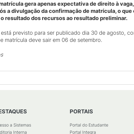
atrícula gera apenas expectativa de direito à vaga
ós a divulgação da confirmação de matrícula, o que
s o resultado dos recursos ao resultado preliminar.
 está previsto para ser publicado dia 30 de agosto, c
e matrícula deve sair em 06 de setembro.
os
ESTAQUES
PORTAIS
esso a Sistemas
Portal do Estudante
ditoria Interna
Portal Integra