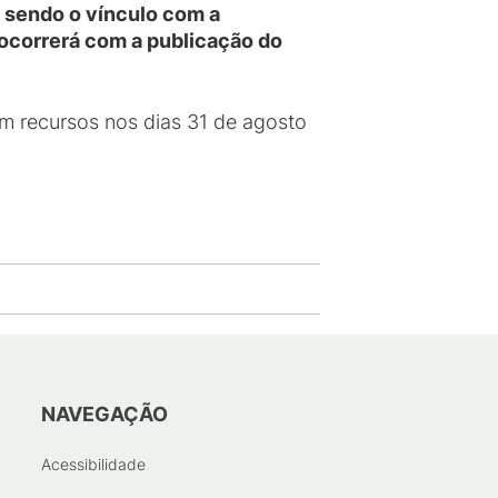
, sendo o vínculo com a
 ocorrerá com a publicação do
om recursos nos dias 31 de agosto
NAVEGAÇÃO
Acessibilidade