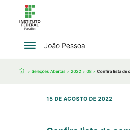
João Pessoa
Seleções Abertas
2022
08
Confira lista de
15 DE AGOSTO DE 2022