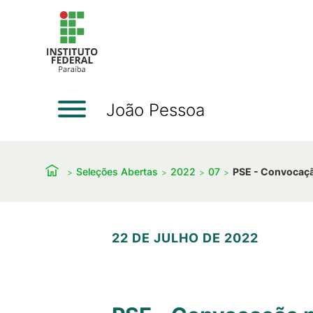
João Pessoa
Seleções Abertas
2022
07
PSE - Convocaçã
22 DE JULHO DE 2022