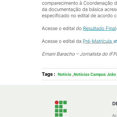
comparecimento à Coordenação de
da documentação da básica acres
especificado no edital de acordo
Acesse o edital do
Resultado Final
Acesse o edital da
Pré-Matrícula
Ernani Baracho – Jornalista do IFP
Tags :
,
Notícia
Notícias Campus João
D
Ac