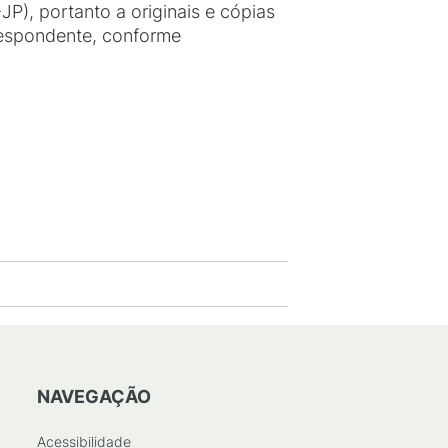
, portanto a originais e cópias
espondente, conforme
NAVEGAÇÃO
Acessibilidade