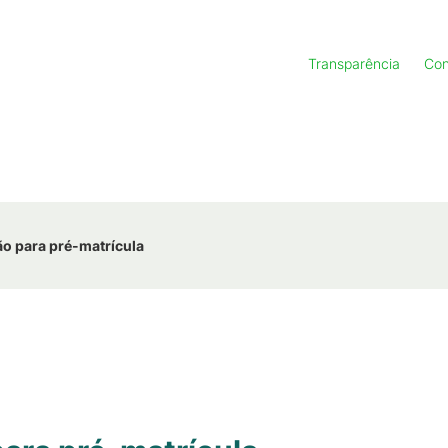
Transparência
Con
o para pré-matrícula