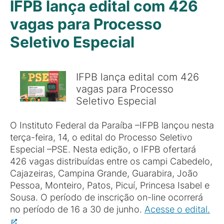
IFPB lança edital com 426
vagas para Processo
Seletivo Especial
IFPB lança edital com 426
vagas para Processo
Seletivo Especial
O Instituto Federal da Paraíba –IFPB lançou nesta
terça-feira, 14, o edital do Processo Seletivo
Especial –PSE. Nesta edição, o IFPB ofertará
426 vagas distribuídas entre os campi Cabedelo,
Cajazeiras, Campina Grande, Guarabira, João
Pessoa, Monteiro, Patos, Picuí, Princesa Isabel e
Sousa. O período de inscrição on-line ocorrerá
no período de 16 a 30 de junho.
Acesse o edital.