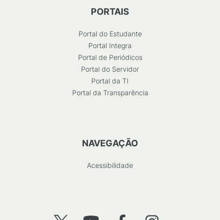
PORTAIS
Portal do Estudante
Portal Integra
Portal de Periódicos
Portal do Servidor
Portal da TI
Portal da Transparência
NAVEGAÇÃO
Acessibilidade