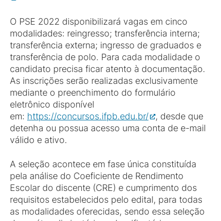
O PSE 2022 disponibilizará vagas em cinco
modalidades: reingresso; transferência interna;
transferência externa; ingresso de graduados e
transferência de polo. Para cada modalidade o
candidato precisa ficar atento à documentação.
As inscrições serão realizadas exclusivamente
mediante o preenchimento do formulário
eletrônico disponível
em:
https://concursos.ifpb.edu.br/
, desde que
detenha ou possua acesso uma conta de e-mail
válido e ativo.
A seleção acontece em fase única constituída
pela análise do Coeficiente de Rendimento
Escolar do discente (CRE) e cumprimento dos
requisitos estabelecidos pelo edital, para todas
as modalidades oferecidas, sendo essa seleção