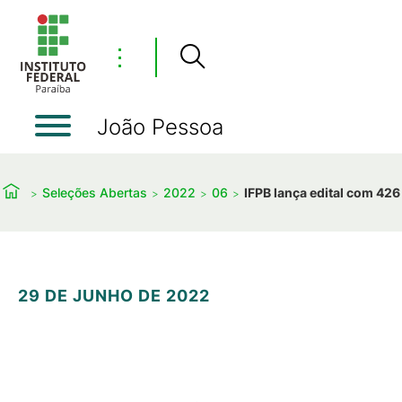
⋮
João Pessoa
Seleções Abertas
2022
06
IFPB lança edital com 426
29 DE JUNHO DE 2022