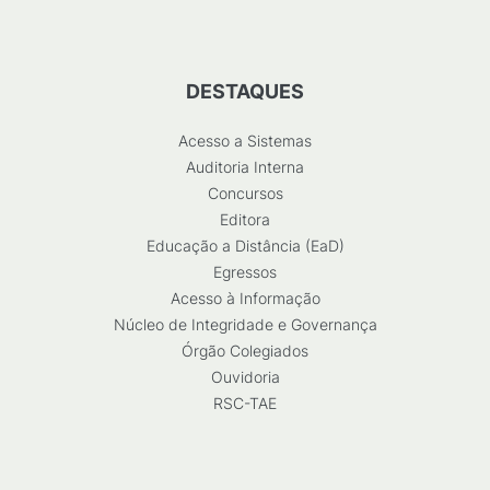
DESTAQUES
Acesso a Sistemas
Auditoria Interna
Concursos
Editora
Educação a Distância (EaD)
Egressos
Acesso à Informação
Núcleo de Integridade e Governança
Órgão Colegiados
Ouvidoria
RSC-TAE