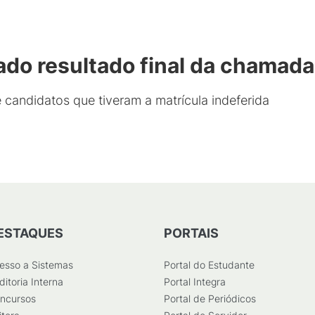
ado resultado final da chamada
 candidatos que tiveram a matrícula indeferida
ESTAQUES
PORTAIS
esso a Sistemas
Portal do Estudante
ditoria Interna
Portal Integra
ncursos
Portal de Periódicos