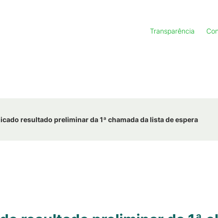
Transparência
Con
icado resultado preliminar da 1ª chamada da lista de espera