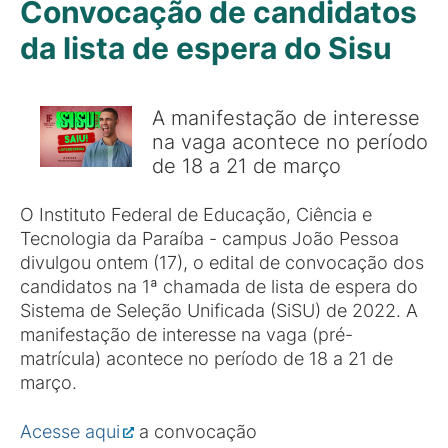
Convocação de candidatos
da lista de espera do Sisu
A manifestação de interesse
na vaga acontece no período
de 18 a 21 de março
O Instituto Federal de Educação, Ciência e
Tecnologia da Paraíba - campus João Pessoa
divulgou ontem (17), o edital de convocação dos
candidatos na 1ª chamada de lista de espera do
Sistema de Seleção Unificada (SiSU) de 2022. A
manifestação de interesse na vaga (pré-
matrícula) acontece no período de 18 a 21 de
março.
Acesse aqui
a convocação