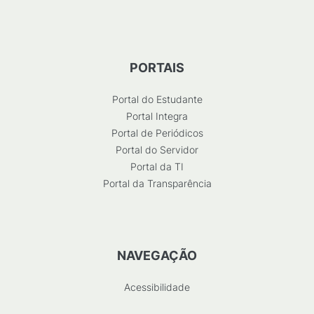
PORTAIS
Portal do Estudante
Portal Integra
Portal de Periódicos
Portal do Servidor
Portal da TI
Portal da Transparência
NAVEGAÇÃO
Acessibilidade