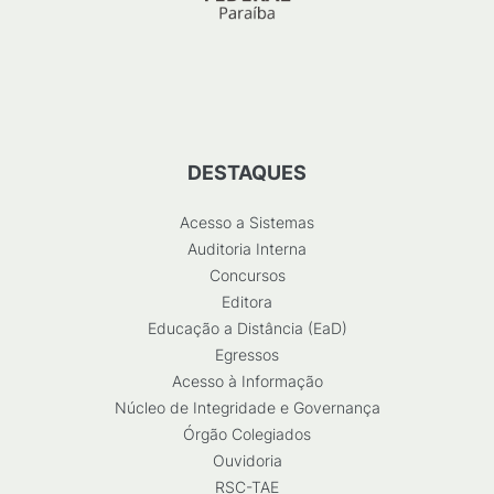
DESTAQUES
Acesso a Sistemas
Auditoria Interna
Concursos
Editora
Educação a Distância (EaD)
Egressos
Acesso à Informação
Núcleo de Integridade e Governança
Órgão Colegiados
Ouvidoria
RSC-TAE