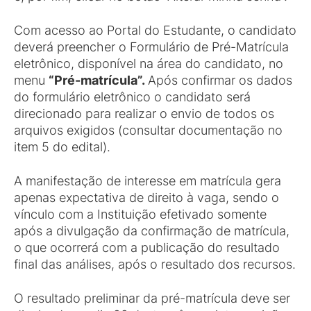
Com acesso ao Portal do Estudante, o candidato
deverá preencher o Formulário de Pré-Matrícula
eletrônico, disponível na área do candidato, no
menu
“Pré-matrícula”.
Após confirmar os dados
do formulário eletrônico o candidato será
direcionado para realizar o envio de todos os
arquivos exigidos (consultar documentação no
item 5 do edital).
A manifestação de interesse em matrícula gera
apenas expectativa de direito à vaga, sendo o
vínculo com a Instituição efetivado somente
após a divulgação da confirmação de matrícula,
o que ocorrerá com a publicação do resultado
final das análises, após o resultado dos recursos.
O resultado preliminar da pré-matrícula deve ser