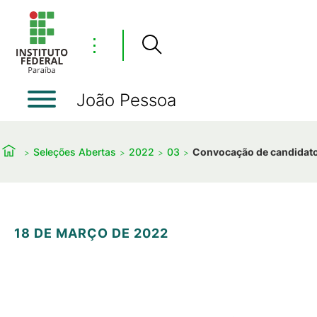
⋮
João Pessoa
Seleções Abertas
2022
03
Convocação de candidatos
18 DE MARÇO DE 2022