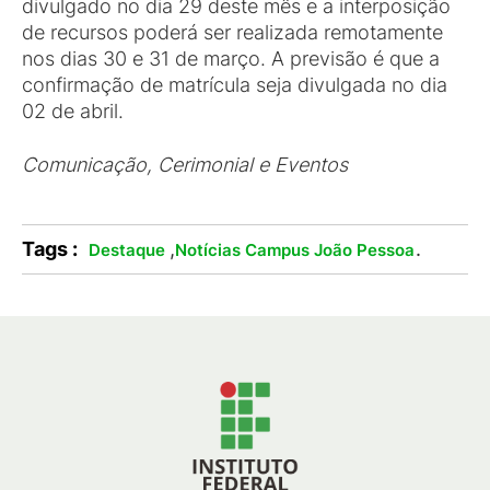
divulgado no dia 29 deste mês e a interposição
de recursos poderá ser realizada remotamente
nos dias 30 e 31 de março. A previsão é que a
confirmação de matrícula seja divulgada no dia
02 de abril.
Comunicação, Cerimonial e Eventos
Tags :
,
.
Destaque
Notícias Campus João Pessoa