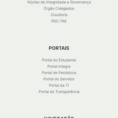
Núcleo de Integridade e Governança
Órgão Colegiados
Ouvidoria
RSC-TAE
PORTAIS
Portal do Estudante
Portal Integra
Portal de Periódicos
Portal do Servidor
Portal da TI
Portal da Transparência