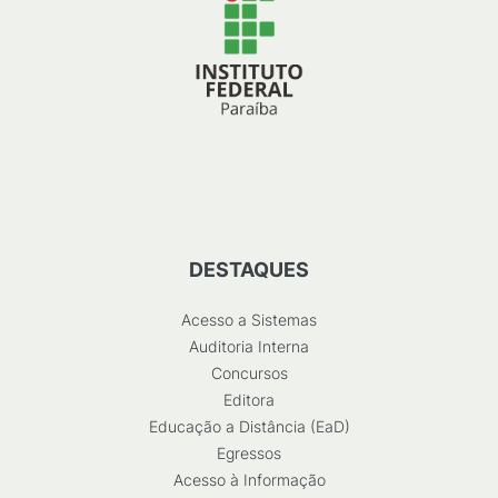
DESTAQUES
Acesso a Sistemas
Auditoria Interna
Concursos
Editora
Educação a Distância (EaD)
Egressos
Acesso à Informação