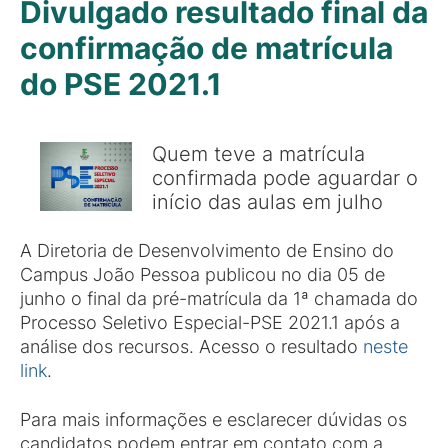
Divulgado resultado final da
confirmação de matrícula
do PSE 2021.1
Quem teve a matrícula
confirmada pode aguardar o
início das aulas em julho
A Diretoria de Desenvolvimento de Ensino do
Campus João Pessoa publicou no dia 05 de
junho o final da pré-matrícula da 1ª chamada do
Processo Seletivo Especial-PSE 2021.1 após a
análise dos recursos. Acesso o resultado
neste
link
.
Para mais informações e esclarecer dúvidas os
candidatos podem entrar em contato com a