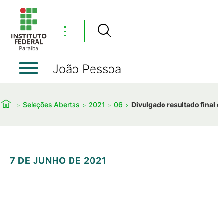
⋮
João Pessoa
Seleções Abertas
2021
06
Divulgado resultado final
7 DE JUNHO DE 2021