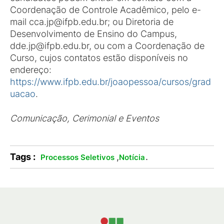
Coordenação de Controle Acadêmico, pelo e-
mail cca.jp@ifpb.edu.br; ou Diretoria de
Desenvolvimento de Ensino do Campus,
dde.jp@ifpb.edu.br, ou com a Coordenação de
Curso, cujos contatos estão disponíveis no
endereço:
https://www.ifpb.edu.br/joaopessoa/cursos/grad
uacao
.
Comunicação, Cerimonial e Eventos
Tags :
,
.
Processos Seletivos
Notícia