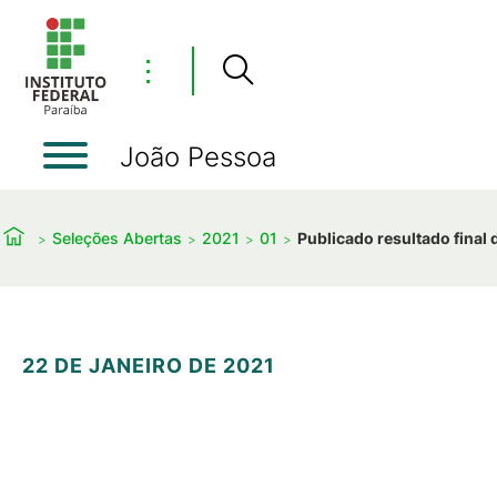
⋮
João Pessoa
Seleções Abertas
2021
01
Publicado resultado fina
22 DE JANEIRO DE 2021