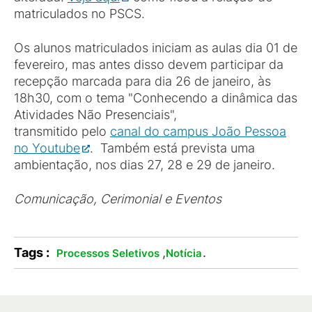
matriculados no PSCS.
Os alunos matriculados iniciam as aulas dia 01 de
fevereiro, mas antes disso devem participar da
recepção marcada para dia 26 de janeiro, às
18h30, com o tema "Conhecendo a dinâmica das
Atividades Não Presenciais",
transmitido pelo
canal do campus João Pessoa
no Youtube
. Também está prevista uma
ambientação, nos dias 27, 28 e 29 de janeiro.
Comunicação, Cerimonial e Eventos
Tags :
,
.
Processos Seletivos
Notícia