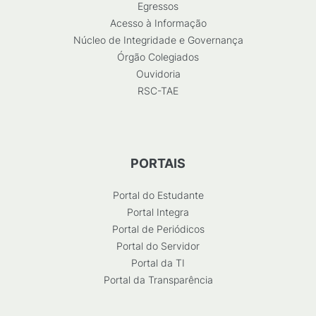
Egressos
Acesso à Informação
Núcleo de Integridade e Governança
Órgão Colegiados
Ouvidoria
RSC-TAE
PORTAIS
Portal do Estudante
Portal Integra
Portal de Periódicos
Portal do Servidor
Portal da TI
Portal da Transparência