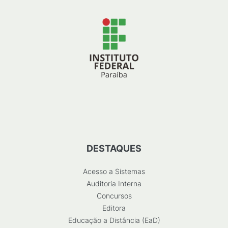
DESTAQUES
Acesso a Sistemas
Auditoria Interna
Concursos
Editora
Educação a Distância (EaD)