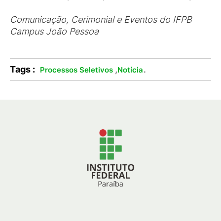
Comunicação, Cerimonial e Eventos do IFPB
Campus João Pessoa
Tags :
,
.
Processos Seletivos
Notícia