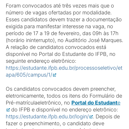
Foram convocados até três vezes mais que o
número de vagas ofertadas por modalidade.
Esses candidatos devem trazer a documentação
exigida para manifestar interesse na vaga, no
período de 17 a 19 de fevereiro, das 09h às 17h
(horário ininterrupto), no Auditório José Marques.
A relação de candidatos convocados está
disponível no Portal do Estudante do IFPB, no
seguinte endereço eletrônico:
https://estudante.ifpb.edu.br/processoseletivo/et
apa/605/campus/1/
Os candidatos convocados devem preencher,
eletronicamente, todos os itens do Formulário de
Pré-matrículaeletrônico, no
Portal do Estudant
e
do IFPB e disponível no endereço eletrônico:
https://estudante.ifpb.edu.br/login/
. Depois de
fazer o preenchimento, o candidato deve