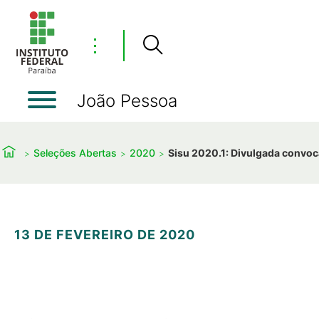
⋮
João Pessoa
Seleções Abertas
2020
Sisu 2020.1: Divulgada convoc
13 DE FEVEREIRO DE 2020