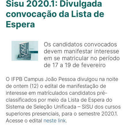
Sisu 2020.1: Divulgada
convocação da Lista de
Espera
Os candidatos convocados
devem manifestar interesse
em se matricular no período
de 17 a 19 de fevereiro
O IFPB Campus João Pessoa divulgou na noite
de ontem (12) o edital de manifestação de
interesse em matrículados candidatos pré-
classificados por meio da Lista de Espera do
Sistema de Seleção Unificada – SiSU dos cursos
superiores presenciais, para o semestre 2020.1.
Acesse o edital
neste link
.