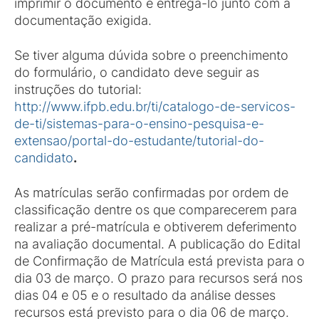
imprimir o documento e entregá-lo junto com a
documentação exigida.
Se tiver alguma dúvida sobre o preenchimento
do formulário, o candidato deve seguir as
instruções do tutorial:
http://www.ifpb.edu.br/ti/catalogo-de-servicos-
de-ti/sistemas-para-o-ensino-pesquisa-e-
extensao/portal-do-estudante/tutorial-do-
candidato
.
As matrículas serão confirmadas por ordem de
classificação dentre os que comparecerem para
realizar a pré-matrícula e obtiverem deferimento
na avaliação documental. A publicação do Edital
de Confirmação de Matrícula está prevista para o
dia 03 de março. O prazo para recursos será nos
dias 04 e 05 e o resultado da análise desses
recursos está previsto para o dia 06 de março.