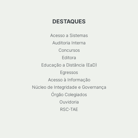
DESTAQUES
Acesso a Sistemas
Auditoria Interna
Concursos
Editora
Educação a Distância (EaD)
Egressos
Acesso à Informação
Núcleo de Integridade e Governança
Órgão Colegiados
Ouvidoria
RSC-TAE