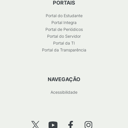
PORTAIS
Portal do Estudante
Portal Integra
Portal de Periódicos
Portal do Servidor
Portal da TI
Portal da Transparência
NAVEGAÇÃO
Acessibilidade