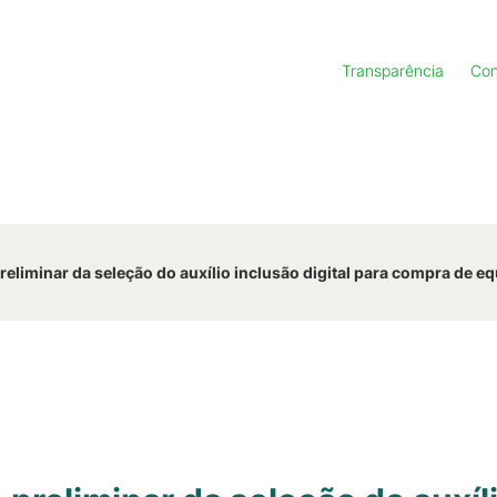
Transparência
Con
reliminar da seleção do auxílio inclusão digital para compra de 