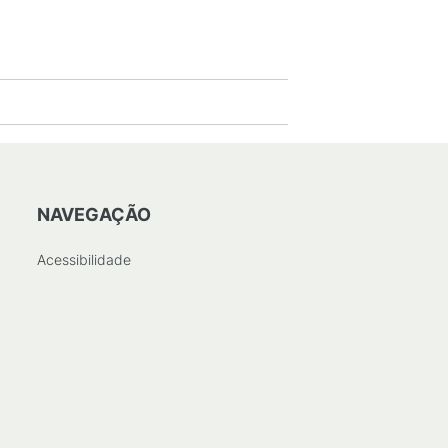
NAVEGAÇÃO
Acessibilidade