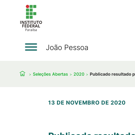
João Pessoa
Seleções Abertas
2020
Publicado resultado p
13 DE NOVEMBRO DE 2020