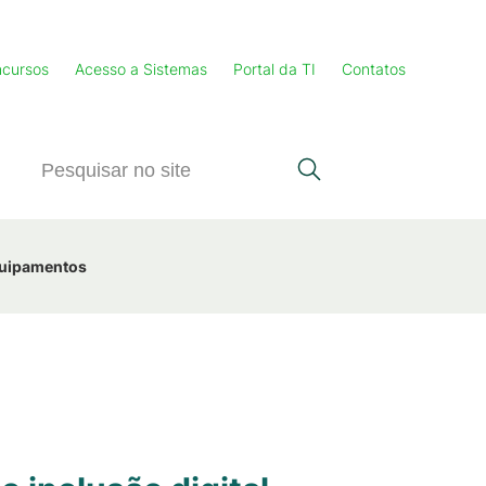
cursos
Acesso a Sistemas
Portal da TI
Contatos
equipamentos