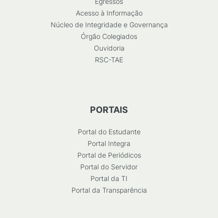
Egressos
Acesso à Informação
Núcleo de Integridade e Governança
Órgão Colegiados
Ouvidoria
RSC-TAE
PORTAIS
Portal do Estudante
Portal Integra
Portal de Periódicos
Portal do Servidor
Portal da TI
Portal da Transparência