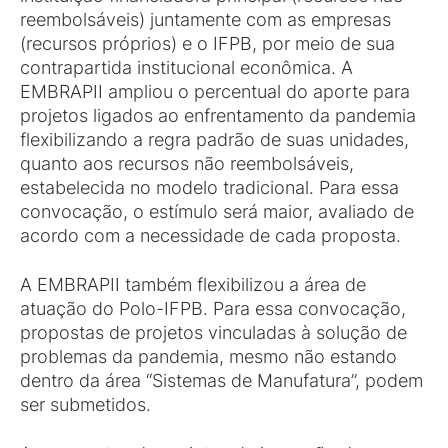
reembolsáveis) juntamente com as empresas
(recursos próprios) e o IFPB, por meio de sua
contrapartida institucional econômica. A
EMBRAPII ampliou o percentual do aporte para
projetos ligados ao enfrentamento da pandemia
flexibilizando a regra padrão de suas unidades,
quanto aos recursos não reembolsáveis,
estabelecida no modelo tradicional. Para essa
convocação, o estímulo será maior, avaliado de
acordo com a necessidade de cada proposta.
A EMBRAPII também flexibilizou a área de
atuação do Polo-IFPB. Para essa convocação,
propostas de projetos vinculadas à solução de
problemas da pandemia, mesmo não estando
dentro da área “Sistemas de Manufatura”, podem
ser submetidos.