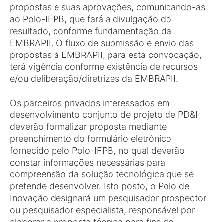
propostas e suas aprovações, comunicando-as
ao Polo-IFPB, que fará a divulgação do
resultado, conforme fundamentação da
EMBRAPII. O fluxo de submissão e envio das
propostas à EMBRAPII, para esta convocação,
terá vigência conforme existência de recursos
e/ou deliberação/diretrizes da EMBRAPII.
Os parceiros privados interessados em
desenvolvimento conjunto de projeto de PD&I
deverão formalizar proposta mediante
preenchimento do formulário eletrônico
fornecido pelo Polo-IFPB, no qual deverão
constar informações necessárias para
compreensão da solução tecnológica que se
pretende desenvolver. Isto posto, o Polo de
Inovação designará um pesquisador prospector
ou pesquisador especialista, responsável por
elaborar a proposta técnica para fins de