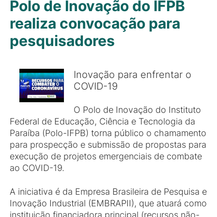
Polo de Inovação do IFPB
realiza convocação para
pesquisadores
Inovação para enfrentar o
COVID-19
O Polo de Inovação do Instituto
Federal de Educação, Ciência e Tecnologia da
Paraíba (Polo-IFPB) torna público o chamamento
para prospecção e submissão de propostas para
execução de projetos emergenciais de combate
ao COVID-19.
A iniciativa é da Empresa Brasileira de Pesquisa e
Inovação Industrial (EMBRAPII), que atuará como
instituição financiadora principal (recursos não-