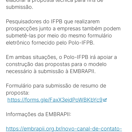
submissão.
Pesquisadores do IFPB que realizarem
prospecções junto a empresas também podem
submetê-las por meio do mesmo formulário
eletrônico fornecido pelo Polo-IFPB.
Em ambas situações, o Polo-IFPB irá apoiar a
construção das propostas para o modelo
necessário à submissão à EMBRAPII.
Formulário para submissão de resumo de
proposta:
https://forms.gle/FaxX3ejdPoWBKbYc9
Informações da EMBRAPII:
https://embrapii.org.br/novo-canal-de-contato-