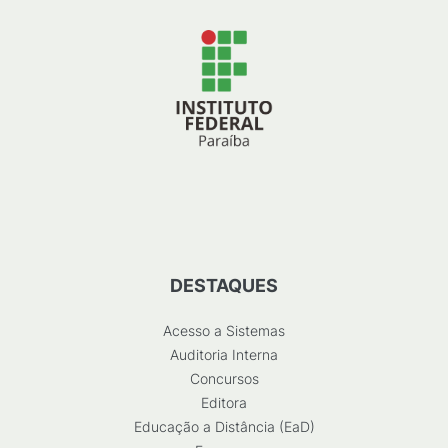
DESTAQUES
Acesso a Sistemas
Auditoria Interna
Concursos
Editora
Educação a Distância (EaD)