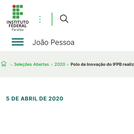
⋮
João Pessoa
Seleções Abertas
2020
Polo de Inovação do IFPB real
5 DE ABRIL DE 2020