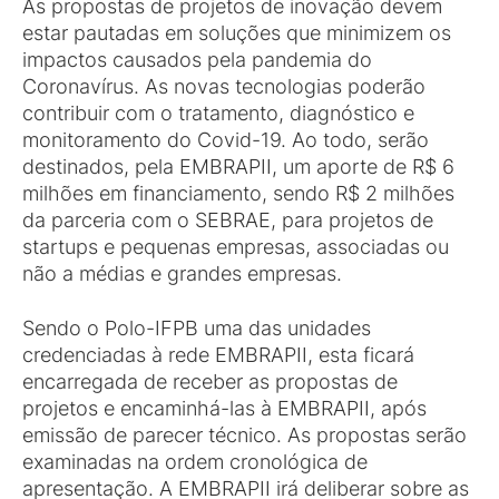
As propostas de projetos de inovação devem
estar pautadas em soluções que minimizem os
impactos causados pela pandemia do
Coronavírus. As novas tecnologias poderão
contribuir com o tratamento, diagnóstico e
monitoramento do Covid-19. Ao todo, serão
destinados, pela EMBRAPII, um aporte de R$ 6
milhões em financiamento, sendo R$ 2 milhões
da parceria com o SEBRAE, para projetos de
startups e pequenas empresas, associadas ou
não a médias e grandes empresas.
Sendo o Polo-IFPB uma das unidades
credenciadas à rede EMBRAPII, esta ficará
encarregada de receber as propostas de
projetos e encaminhá-las à EMBRAPII, após
emissão de parecer técnico. As propostas serão
examinadas na ordem cronológica de
apresentação. A EMBRAPII irá deliberar sobre as