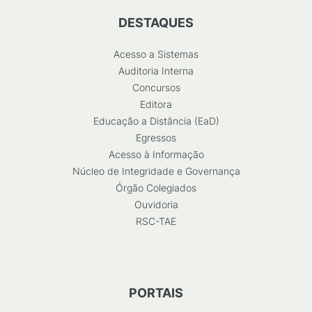
DESTAQUES
Acesso a Sistemas
Auditoria Interna
Concursos
Editora
Educação a Distância (EaD)
Egressos
Acesso à Informação
Núcleo de Integridade e Governança
Órgão Colegiados
Ouvidoria
RSC-TAE
PORTAIS