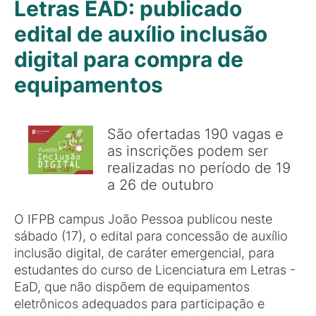
Letras EAD: publicado
edital de auxílio inclusão
digital para compra de
equipamentos
São ofertadas 190 vagas e
as inscrições podem ser
realizadas no período de 19
a 26 de outubro
O IFPB campus João Pessoa publicou neste
sábado (17), o edital para concessão de auxílio
inclusão digital, de caráter emergencial, para
estudantes do curso de Licenciatura em Letras -
EaD, que não dispõem de equipamentos
eletrônicos adequados para participação e