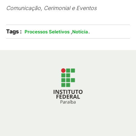
Comunicação, Cerimonial e Eventos
Tags :
,
.
Processos Seletivos
Notícia