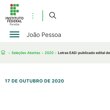
⋮
João Pessoa
Seleções Abertas
2020
Letras EAD: publicado edital d
17 DE OUTUBRO DE 2020