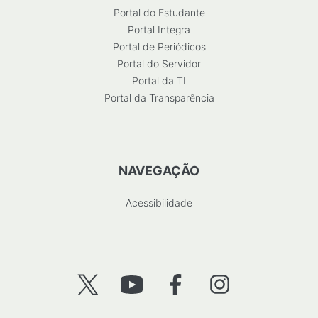
Portal do Estudante
Portal Integra
Portal de Periódicos
Portal do Servidor
Portal da TI
Portal da Transparência
NAVEGAÇÃO
Acessibilidade