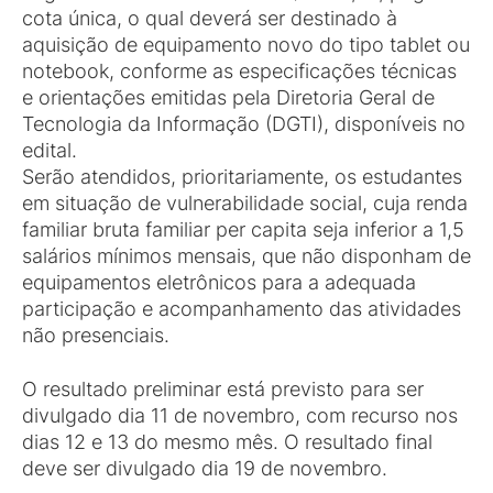
cota única, o qual deverá ser destinado à
aquisição de equipamento novo do tipo tablet ou
notebook, conforme as especificações técnicas
e orientações emitidas pela Diretoria Geral de
Tecnologia da Informação (DGTI), disponíveis no
edital.
Serão atendidos, prioritariamente, os estudantes
em situação de vulnerabilidade social, cuja renda
familiar bruta familiar per capita seja inferior a 1,5
salários mínimos mensais, que não disponham de
equipamentos eletrônicos para a adequada
participação e acompanhamento das atividades
não presenciais.
O resultado preliminar está previsto para ser
divulgado dia 11 de novembro, com recurso nos
dias 12 e 13 do mesmo mês. O resultado final
deve ser divulgado dia 19 de novembro.