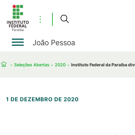
⋮
João Pessoa
Seleções Abertas
2020
Instituto Federal da Paraíba di
1 DE DEZEMBRO DE 2020