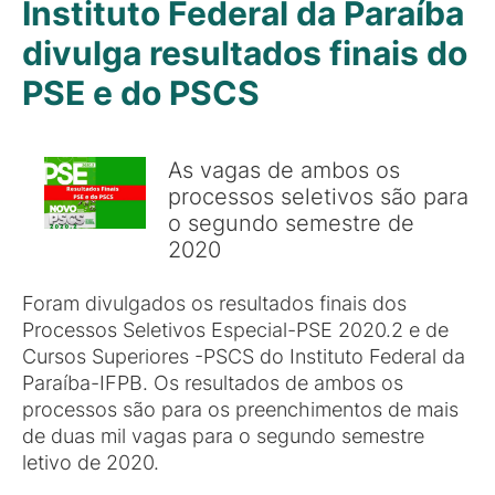
Instituto Federal da Paraíba
divulga resultados finais do
PSE e do PSCS
As vagas de ambos os
processos seletivos são para
o segundo semestre de
2020
Foram divulgados os resultados finais dos
Processos Seletivos Especial-PSE 2020.2 e de
Cursos Superiores -PSCS do Instituto Federal da
Paraíba-IFPB. Os resultados de ambos os
processos são para os preenchimentos de mais
de duas mil vagas para o segundo semestre
letivo de 2020.