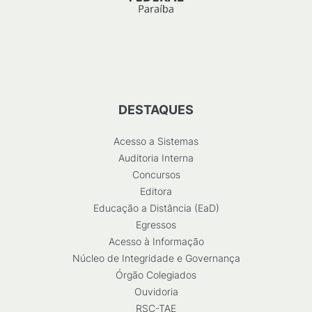
DESTAQUES
Acesso a Sistemas
Auditoria Interna
Concursos
Editora
Educação a Distância (EaD)
Egressos
Acesso à Informação
Núcleo de Integridade e Governança
Órgão Colegiados
Ouvidoria
RSC-TAE