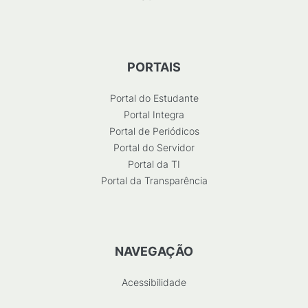
PORTAIS
Portal do Estudante
Portal Integra
Portal de Periódicos
Portal do Servidor
Portal da TI
Portal da Transparência
NAVEGAÇÃO
Acessibilidade