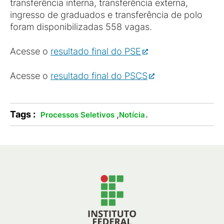
transferência interna, transferência externa,
ingresso de graduados e transferência de polo
foram disponibilizadas 558 vagas.
Acesse o
resultado final do PSE
Acesse o
resultado final do PSCS
Tags :
,
.
Processos Seletivos
Notícia