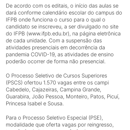
De acordo com os editais, o início das aulas se
dará conforme calendário escolar do campus do
IFPB onde funciona o curso para o qual o
candidato se inscreveu, a ser divulgado no site
do IFPB (www.ifpb.edu.br), na página eletrônica
de cada unidade. Com a suspensão das
atividades presenciais em decorrência da
pandemia COVID-19, as atividades de ensino
poderão ocorrer de forma não presencial.
O Processo Seletivo de Cursos Superiores
(PSCS) ofertou 1.570 vagas entre os campi
Cabedelo, Cajazeiras, Campina Grande,
Guarabira, João Pessoa, Monteiro, Patos, Picuí,
Princesa Isabel e Sousa.
Para o Processo Seletivo Especial (PSE),
modalidade que oferta vagas por reingresso,