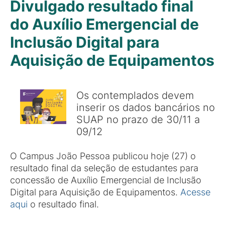
Divulgado resultado final
do Auxílio Emergencial de
Inclusão Digital para
Aquisição de Equipamentos
Os contemplados devem
inserir os dados bancários no
SUAP no prazo de 30/11 a
09/12
O Campus João Pessoa publicou hoje (27) o
resultado final da seleção de estudantes para
concessão de Auxílio Emergencial de Inclusão
Digital para Aquisição de Equipamentos.
Acesse
aqui
o resultado final.