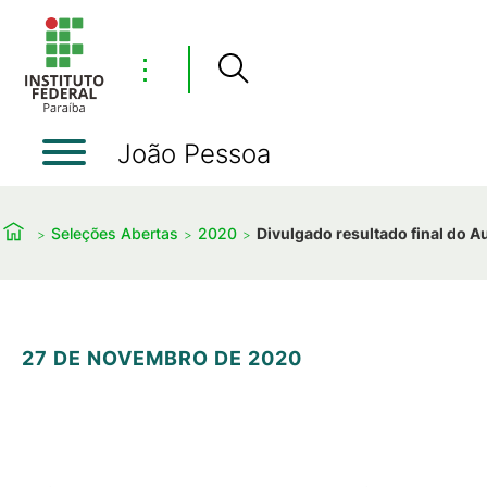
⋮
João Pessoa
Seleções Abertas
2020
Divulgado resultado final do A
27 DE NOVEMBRO DE 2020