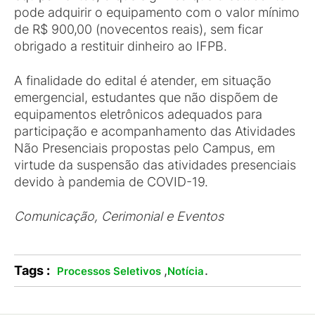
pode adquirir o equipamento com o valor mínimo
de R$ 900,00 (novecentos reais), sem ficar
obrigado a restituir dinheiro ao IFPB.
A finalidade do edital é atender, em situação
emergencial, estudantes que não dispõem de
equipamentos eletrônicos adequados para
participação e acompanhamento das Atividades
Não Presenciais propostas pelo Campus, em
virtude da suspensão das atividades presenciais
devido à pandemia de COVID-19.
Comunicação, Cerimonial e Eventos
Tags :
,
.
Processos Seletivos
Notícia