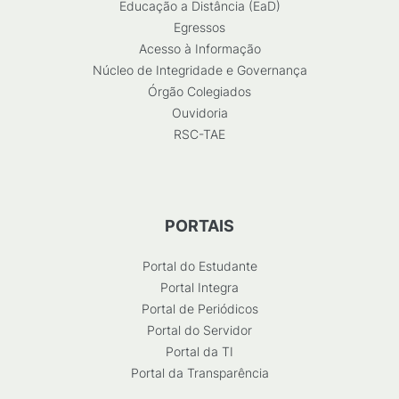
Educação a Distância (EaD)
Egressos
Acesso à Informação
Núcleo de Integridade e Governança
Órgão Colegiados
Ouvidoria
RSC-TAE
PORTAIS
Portal do Estudante
Portal Integra
Portal de Periódicos
Portal do Servidor
Portal da TI
Portal da Transparência