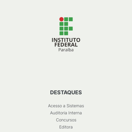
DESTAQUES
Acesso a Sistemas
Auditoria Interna
Concursos
Editora