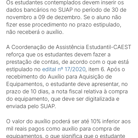
Os estudantes contemplados devem inserir os
dados bancários no SUAP no período de 30 de
novembro a 09 de dezembro. Se o aluno não
fizer esse procedimento no prazo estipulado,
não receberá o auxílio.
A Coordenação de Assistência Estudantil-CAEST
reforça que os estudantes devem fazer a
prestação de contas, de acordo com o que está
estipulado no
edital nº 17/2020
, item 6. Após o
recebimento do Auxílio para Aquisição de
Equipamentos, o estudante deve apresentar, no
prazo de 10 dias, a nota fiscal relativa à compra
do equipamento, que deve ser digitalizada e
enviada pelo SUAP.
O valor do auxílio poderá ser até 10% inferior aos
mil reais pagos como auxílio para compra de
equipamentos, o que significa que o estudante