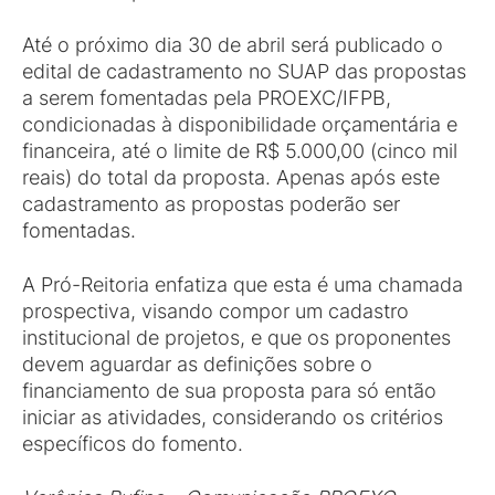
Até o próximo dia 30 de abril será publicado o
edital de cadastramento no SUAP das propostas
a serem fomentadas pela PROEXC/IFPB,
condicionadas à disponibilidade orçamentária e
financeira, até o limite de R$ 5.000,00 (cinco mil
reais) do total da proposta. Apenas após este
cadastramento as propostas poderão ser
fomentadas.
A Pró-Reitoria enfatiza que esta é uma chamada
prospectiva, visando compor um cadastro
institucional de projetos, e que os proponentes
devem aguardar as definições sobre o
financiamento de sua proposta para só então
iniciar as atividades, considerando os critérios
específicos do fomento.