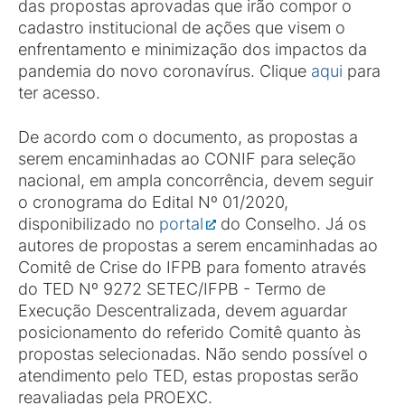
das propostas aprovadas que irão compor o
cadastro institucional de ações que visem o
enfrentamento e minimização dos impactos da
pandemia do novo coronavírus. Clique
aqui
para
ter acesso.
De acordo com o documento, as propostas a
serem encaminhadas ao CONIF para seleção
nacional, em ampla concorrência, devem seguir
o cronograma do Edital Nº 01/2020,
disponibilizado no
portal
do Conselho. Já os
autores de propostas a serem encaminhadas ao
Comitê de Crise do IFPB para fomento através
do TED Nº 9272 SETEC/IFPB - Termo de
Execução Descentralizada, devem aguardar
posicionamento do referido Comitê quanto às
propostas selecionadas. Não sendo possível o
atendimento pelo TED, estas propostas serão
reavaliadas pela PROEXC.