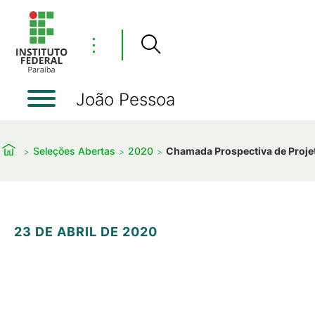
⋮
João Pessoa
Seleções Abertas
2020
Chamada Prospectiva de Proje
23 DE ABRIL DE 2020