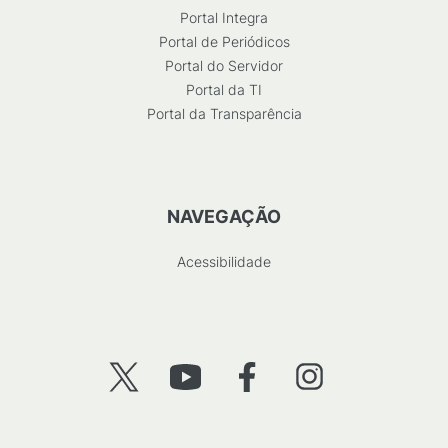
Portal Integra
Portal de Periódicos
Portal do Servidor
Portal da TI
Portal da Transparência
NAVEGAÇÃO
Acessibilidade