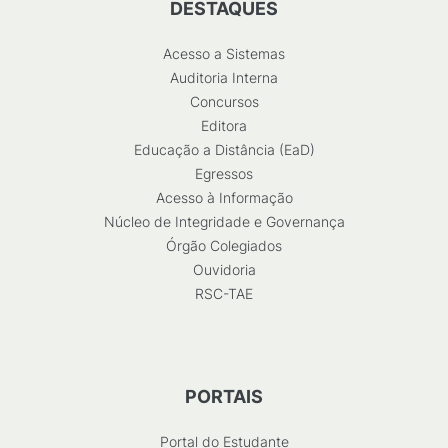
DESTAQUES
Acesso a Sistemas
Auditoria Interna
Concursos
Editora
Educação a Distância (EaD)
Egressos
Acesso à Informação
Núcleo de Integridade e Governança
Órgão Colegiados
Ouvidoria
RSC-TAE
PORTAIS
Portal do Estudante