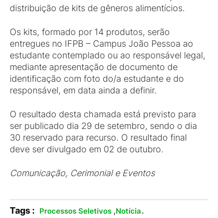
distribuição de kits de gêneros alimentícios.
Os kits, formado por 14 produtos, serão
entregues no IFPB – Campus João Pessoa ao
estudante contemplado ou ao responsável legal,
mediante apresentação de documento de
identificação com foto do/a estudante e do
responsável, em data ainda a definir.
O resultado desta chamada está previsto para
ser publicado dia 29 de setembro, sendo o dia
30 reservado para recurso. O resultado final
deve ser divulgado em 02 de outubro.
Comunicação, Cerimonial e Eventos
Tags :
,
.
Processos Seletivos
Notícia