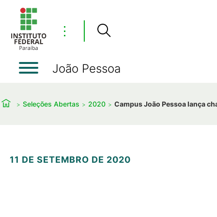
⋮
João Pessoa
Seleções Abertas
2020
Campus João Pessoa lança cham
11 DE SETEMBRO DE 2020