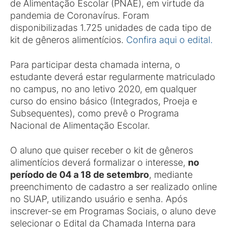
de Alimentação Escolar (PNAE), em virtude da
pandemia de Coronavírus. Foram
disponibilizadas 1.725 unidades de cada tipo de
kit de gêneros alimentícios.
Confira aqui o edital.
Para participar desta chamada interna, o
estudante deverá estar regularmente matriculado
no campus, no ano letivo 2020, em qualquer
curso do ensino básico (Integrados, Proeja e
Subsequentes), como prevê o Programa
Nacional de Alimentação Escolar.
O aluno que quiser receber o kit de gêneros
alimentícios deverá formalizar o interesse,
no
período de 04 a 18 de setembro
, mediante
preenchimento de cadastro a ser realizado online
no SUAP, utilizando usuário e senha. Após
inscrever-se em Programas Sociais, o aluno deve
selecionar o Edital da Chamada Interna para