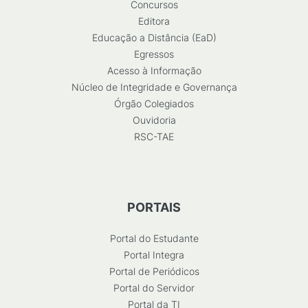
Concursos
Editora
Educação a Distância (EaD)
Egressos
Acesso à Informação
Núcleo de Integridade e Governança
Órgão Colegiados
Ouvidoria
RSC-TAE
PORTAIS
Portal do Estudante
Portal Integra
Portal de Periódicos
Portal do Servidor
Portal da TI