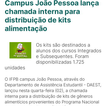
Campus João Pessoa lança
chamada interna para
distribuição de kits
alimentação
Os kits são destinados a
alunos dos cursos Integrados
e Subsequentes. Foram
disponibilizadas 1.725
unidades
O IFPB campus João Pessoa, através do
Departamento de Assistência Estudantil - DAEST,
lançou nesta quarta-feira (02), a chamada
interna para a distribuição de kits de gêneros
alimentícios provenientes do Programa Nacional