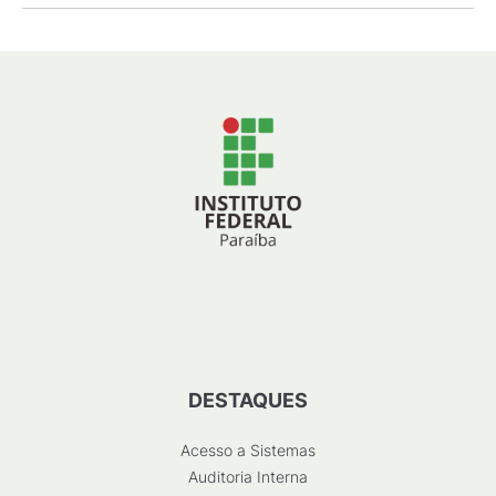
DESTAQUES
Acesso a Sistemas
Auditoria Interna